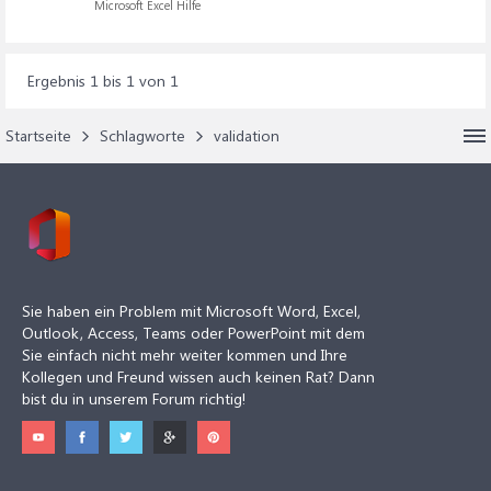
Microsoft Excel Hilfe
Ergebnis 1 bis 1 von 1
Startseite
Schlagworte
validation
Sie haben ein Problem mit Microsoft Word, Excel,
Outlook, Access, Teams oder PowerPoint mit dem
Sie einfach nicht mehr weiter kommen und Ihre
Kollegen und Freund wissen auch keinen Rat? Dann
bist du in unserem Forum richtig!