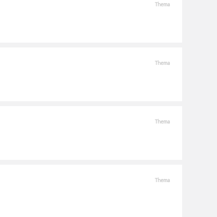
Thema
Thema
Thema
Thema