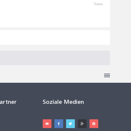
Thema
Partner
Soziale Medien