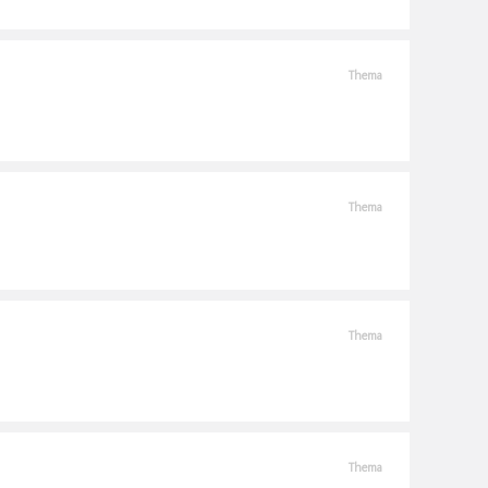
Thema
Thema
Thema
Thema