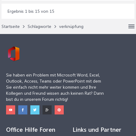
Ergebnis 1 bis 15 von 15
Startseite
Schlagworte
verknüpfung
Sie haben ein Problem mit Microsoft Word, Excel,
Outlook, Access, Teams oder PowerPoint mit dem
Sie einfach nicht mehr weiter kommen und Ihre
Kollegen und Freund wissen auch keinen Rat? Dann
bist du in unserem Forum richtig!
Office Hilfe Foren
Links und Partner