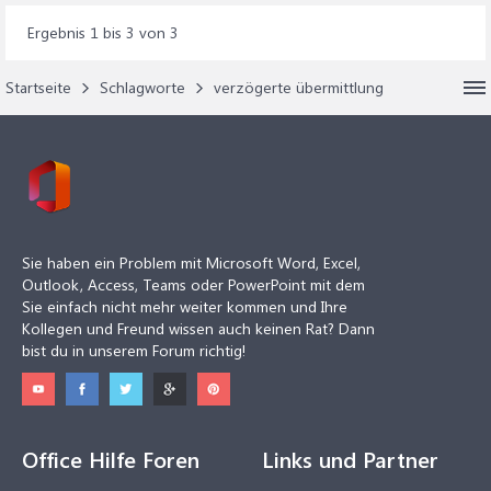
Ergebnis 1 bis 3 von 3
Startseite
Schlagworte
verzögerte übermittlung
Sie haben ein Problem mit Microsoft Word, Excel,
Outlook, Access, Teams oder PowerPoint mit dem
Sie einfach nicht mehr weiter kommen und Ihre
Kollegen und Freund wissen auch keinen Rat? Dann
bist du in unserem Forum richtig!
Office Hilfe Foren
Links und Partner