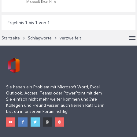
Microsoft Excel Hilfe
Ergebnis 1 bis 1 von 1
Startseite
Schlagworte
verzweifelt
Sie haben ein Problem mit Microsoft Word, Excel,
Outlook, Access, Teams oder PowerPoint mit dem
Sie einfach nicht mehr weiter kommen und Ihre
Kollegen und Freund wissen auch keinen Rat? Dann
bist du in unserem Forum richtig!