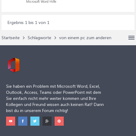
Microsoft Word Hilfe
Ergebnis 1 bis 1 von 1
Startseite
Schlagworte
von einem pc zum anderen
Sie haben ein Problem mit Microsoft Word, Excel,
Outlook, Access, Teams oder PowerPoint mit dem
Sie einfach nicht mehr weiter kommen und Ihre
Kollegen und Freund wissen auch keinen Rat? Dann
bist du in unserem Forum richtig!