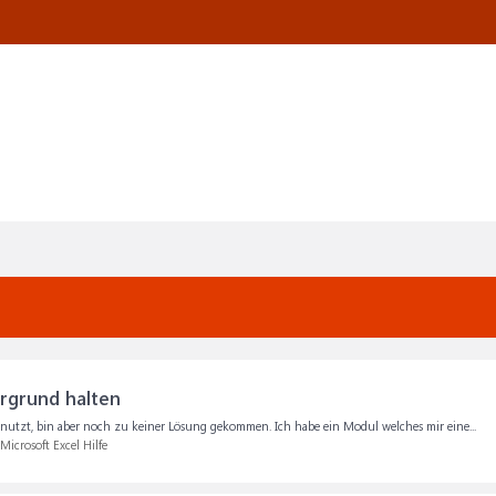
rgrund halten
nutzt, bin aber noch zu keiner Lösung gekommen. Ich habe ein Modul welches mir eine...
Microsoft Excel Hilfe