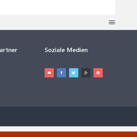
Partner
Soziale Medien