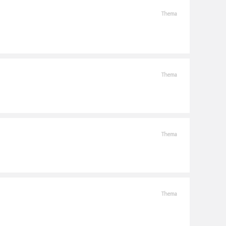
Thema
Thema
Thema
Thema