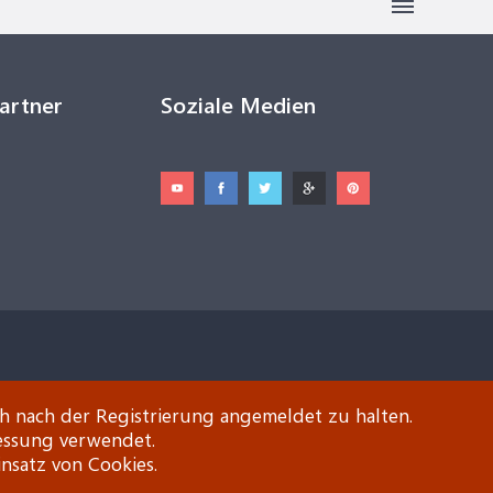
Partner
Soziale Medien
ch nach der Registrierung angemeldet zu halten.
essung verwendet.
insatz von Cookies.