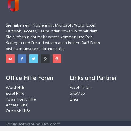
Sie haben ein Problem mit Microsoft Word, Excel,
Outlook, Access, Teams oder PowerPoint mit dem
Sie einfach nicht mehr weiter kommen und Ihre
Kollegen und Freund wissen auch keinen Rat? Dann
bist du in unserem Forum richtig!
Office Hilfe Foren
Links und Partner
Word Hilfe
Excel-Ticker
Excel Hilfe
SiteMap
PowerPoint Hilfe
Links
Access Hilfe
Outlook Hilfe
Forum software by XenForo™