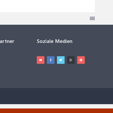
Partner
Soziale Medien