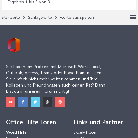
Ergebnis 1 bis 3 von 3
Startseite
Schlagworte
werte aus spalten
Sie haben ein Problem mit Microsoft Word, Excel,
Outlook, Access, Teams oder PowerPoint mit dem
Sie einfach nicht mehr weiter kommen und Ihre
Kollegen und Freund wissen auch keinen Rat? Dann
bist du in unserem Forum richtig!
Office Hilfe Foren
Links und Partner
Word Hilfe
Excel-Ticker