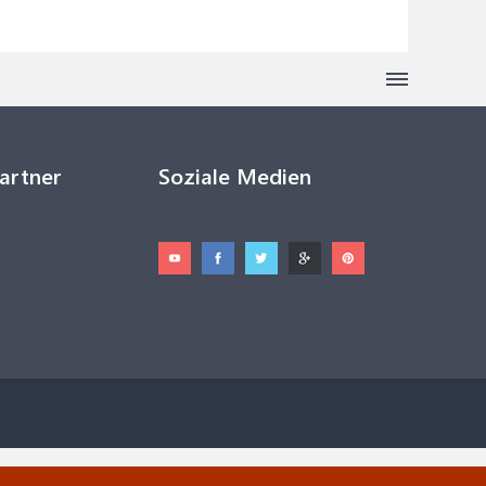
Partner
Soziale Medien