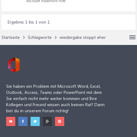
Microsoft PowerPoint Hilfe
Ergebnis 1 bis 1 von 1
Startseite
Schlagworte
wiedergabe stoppt eher
Sie haben ein Problem mit Microsoft Word, Excel,
Outlook, Access, Teams oder PowerPoint mit dem
Sie einfach nicht mehr weiter kommen und Ihre
Kollegen und Freund wissen auch keinen Rat? Dann
bist du in unserem Forum richtig!