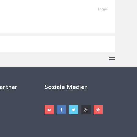
Thema
Partner
Soziale Medien