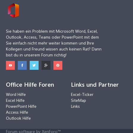
Sie haben ein Problem mit Microsoft Word, Excel,
Outlook, Access, Teams oder PowerPoint mit dem
Sie einfach nicht mehr weiter kommen und Ihre
Kollegen und Freund wissen auch keinen Rat? Dann
bist du in unserem Forum richtig!
Office Hilfe Foren
Links und Partner
Word Hilfe
Excel-Ticker
Excel Hilfe
SiteMap
PowerPoint Hilfe
Links
Access Hilfe
Outlook Hilfe
Forum software by XenForo™