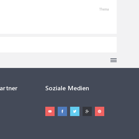
Thema
Partner
Soziale Medien