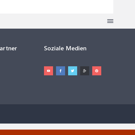
Partner
Soziale Medien