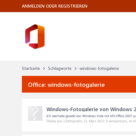
ANMELDEN ODER REGISTRIEREN
Startseite
Schlagworte
windows-fotogalerie
Office:
windows-fotogalerie
Windows-Fotogalerie von Windows 
Ich wechsele gerade von Windows Vista mit MS-Office 2007 a
Thema von: Clothianidin,
11. März 2017
, 0 Antwort(en), im 