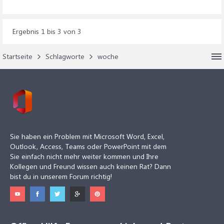
Ergebnis 1 bis 3 von 3
Startseite
Schlagworte
woche
Sie haben ein Problem mit Microsoft Word, Excel,
Outlook, Access, Teams oder PowerPoint mit dem
Sie einfach nicht mehr weiter kommen und Ihre
Kollegen und Freund wissen auch keinen Rat? Dann
bist du in unserem Forum richtig!