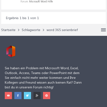
Forum:
Microsoft Word Hilfe
Ergebnis 1 bis 1 von 1
Startseite
Schlagworte
word 365 serienbrief
Sie haben ein Problem mit Microsoft Word, Excel,
Outlook, Access, Teams oder PowerPoint mit dem
Sie einfach nicht mehr weiter kommen und Ihre
Kollegen und Freund wissen auch keinen Rat? Dann
bist du in unserem Forum richtig!