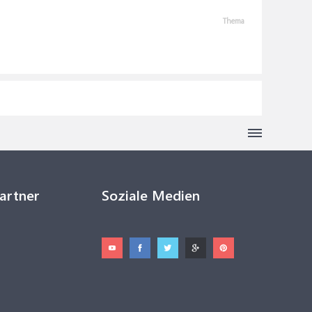
Thema
Partner
Soziale Medien