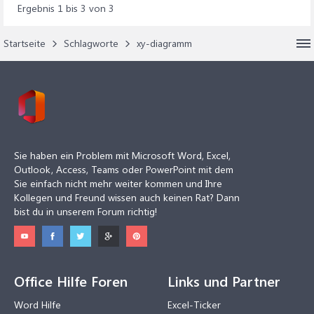
Ergebnis 1 bis 3 von 3
Startseite
Schlagworte
xy-diagramm
Sie haben ein Problem mit Microsoft Word, Excel,
Outlook, Access, Teams oder PowerPoint mit dem
Sie einfach nicht mehr weiter kommen und Ihre
Kollegen und Freund wissen auch keinen Rat? Dann
bist du in unserem Forum richtig!
Office Hilfe Foren
Links und Partner
Word Hilfe
Excel-Ticker