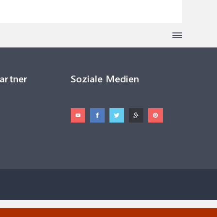
Partner
Soziale Medien