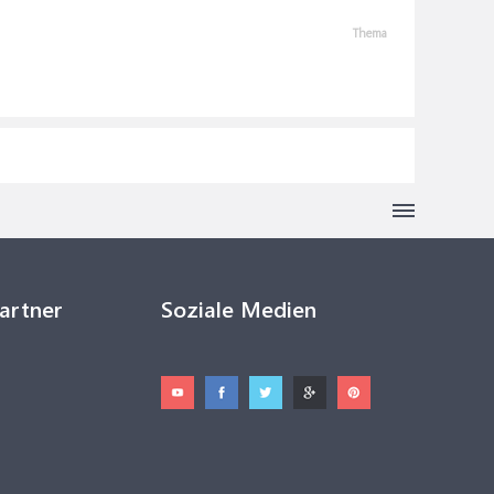
Thema
Partner
Soziale Medien