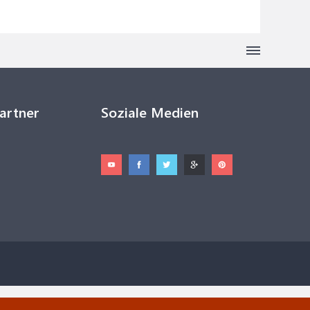
Partner
Soziale Medien