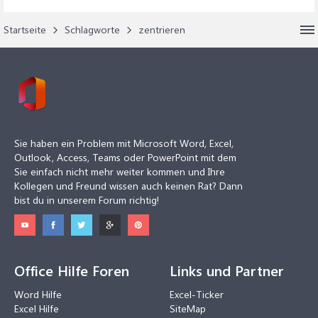
Startseite
Schlagworte
zentrieren
Sie haben ein Problem mit Microsoft Word, Excel,
Outlook, Access, Teams oder PowerPoint mit dem
Sie einfach nicht mehr weiter kommen und Ihre
Kollegen und Freund wissen auch keinen Rat? Dann
bist du in unserem Forum richtig!
Office Hilfe Foren
Links und Partner
Word Hilfe
Excel-Ticker
Excel Hilfe
SiteMap