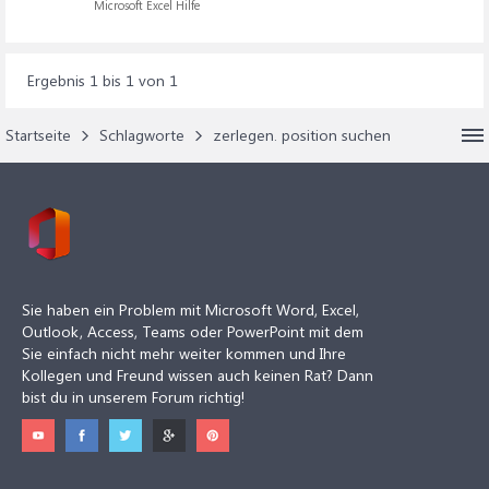
Microsoft Excel Hilfe
Ergebnis 1 bis 1 von 1
Startseite
Schlagworte
zerlegen. position suchen
Sie haben ein Problem mit Microsoft Word, Excel,
Outlook, Access, Teams oder PowerPoint mit dem
Sie einfach nicht mehr weiter kommen und Ihre
Kollegen und Freund wissen auch keinen Rat? Dann
bist du in unserem Forum richtig!