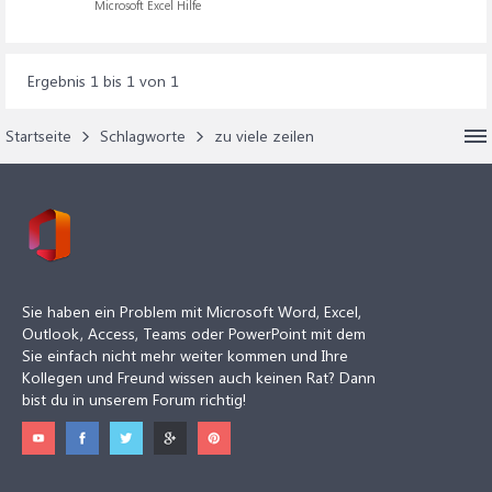
Microsoft Excel Hilfe
Ergebnis 1 bis 1 von 1
Startseite
Schlagworte
zu viele zeilen
Sie haben ein Problem mit Microsoft Word, Excel,
Outlook, Access, Teams oder PowerPoint mit dem
Sie einfach nicht mehr weiter kommen und Ihre
Kollegen und Freund wissen auch keinen Rat? Dann
bist du in unserem Forum richtig!