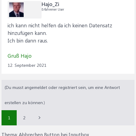
Hajo_Zi
Erfahrener User
ich kann nicht helfen da ich keinen Datensatz
hinzufügen kann.
Ich bin dann raus.
Gruß Hajo
12. September 2021
(Du musst angemeldet oder registriert sein, um eine Antwort
erstellen zu können.)
1
2
Thema:
Abbrechen Button bei Inputbox