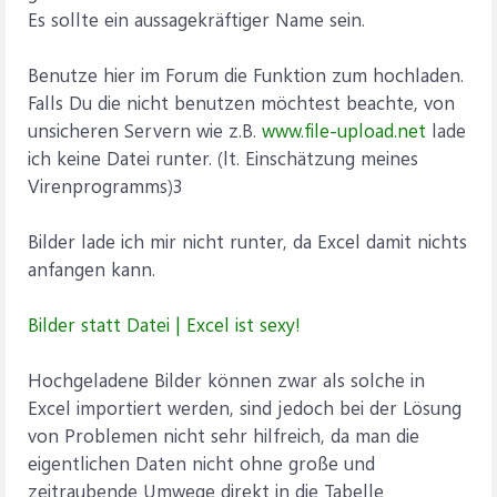
Es sollte ein aussagekräftiger Name sein.
Benutze hier im Forum die Funktion zum hochladen.
Falls Du die nicht benutzen möchtest beachte, von
unsicheren Servern wie z.B.
www.file-upload.net
lade
ich keine Datei runter. (lt. Einschätzung meines
Virenprogramms)3
Bilder lade ich mir nicht runter, da Excel damit nichts
anfangen kann.
Bilder statt Datei | Excel ist sexy!
Hochgeladene Bilder können zwar als solche in
Excel importiert werden, sind jedoch bei der Lösung
von Problemen nicht sehr hilfreich, da man die
eigentlichen Daten nicht ohne große und
zeitraubende Umwege direkt in die Tabelle