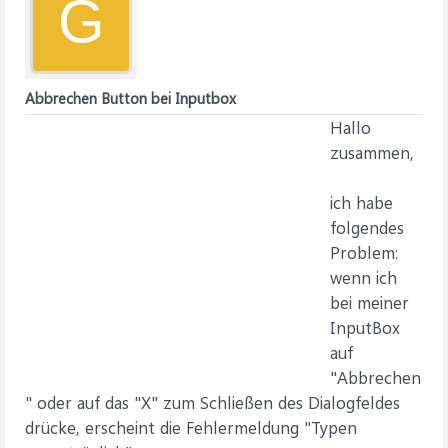
G
Abbrechen Button bei Inputbox
Hallo
zusammen,
ich habe
folgendes
Problem:
wenn ich
bei meiner
InputBox
auf
"Abbrechen
" oder auf das "X" zum Schließen des Dialogfeldes
drücke, erscheint die Fehlermeldung "Typen