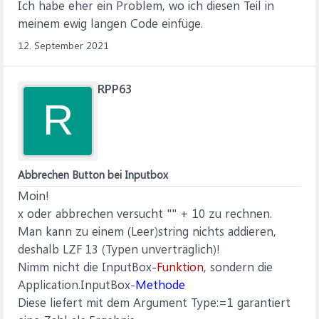
Ich habe eher ein Problem, wo ich diesen Teil in
meinem ewig langen Code einfüge.
12. September 2021
RPP63
R
Abbrechen Button bei Inputbox
Moin!
x oder abbrechen versucht "" + 10 zu rechnen.
Man kann zu einem (Leer)string nichts addieren,
deshalb LZF 13 (Typen unverträglich)!
Nimm nicht die InputBox-
Funktion
, sondern die
Application.InputBox-
Methode
Diese liefert mit dem Argument Type:=1 garantiert