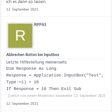
ich es dann so lassen.
12. September 2021
RPP63
R
Abbrechen Button bei Inputbox
Letzte Hilfestellung meinerseits:
Dim Response As Long
Response = Application.InputBox("Test",
Type:=1) + 10
If Response = 10 Then Exit Sub
Zuletzt von einem Moderator bearbeitet:
12. September 2021
12. September 2021