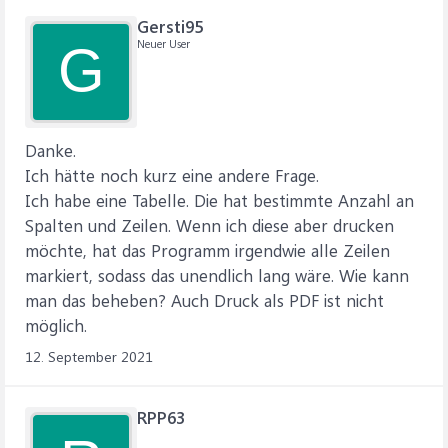
Gersti95
Neuer User
G
Danke.
Ich hätte noch kurz eine andere Frage.
Ich habe eine Tabelle. Die hat bestimmte Anzahl an
Spalten und Zeilen. Wenn ich diese aber drucken
möchte, hat das Programm irgendwie alle Zeilen
markiert, sodass das unendlich lang wäre. Wie kann
man das beheben? Auch Druck als PDF ist nicht
möglich.
12. September 2021
RPP63