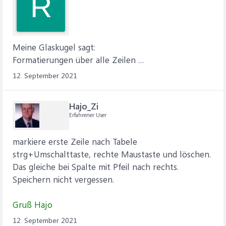
R
Meine Glaskugel sagt:
Formatierungen über alle Zeilen …
12. September 2021
Hajo_Zi
Erfahrener User
markiere erste Zeile nach Tabele
strg+Umschalttaste, rechte Maustaste und löschen.
Das gleiche bei Spalte mit Pfeil nach rechts.
Speichern nicht vergessen.
Gruß Hajo
12. September 2021