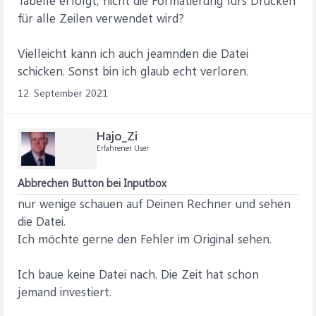
für alle Zeilen verwendet wird?
Vielleicht kann ich auch jeamnden die Datei
schicken. Sonst bin ich glaub echt verloren.
12. September 2021
Hajo_Zi
Erfahrener User
Abbrechen Button bei Inputbox
nur wenige schauen auf Deinen Rechner und sehen
die Datei.
Ich möchte gerne den Fehler im Original sehen.
Ich baue keine Datei nach. Die Zeit hat schon
jemand investiert.