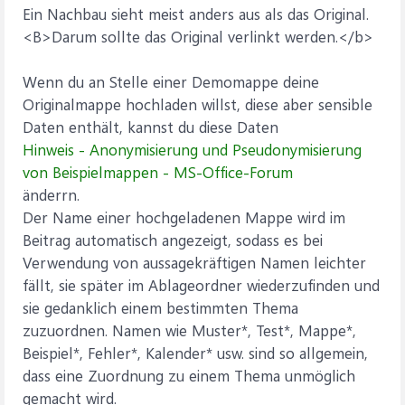
Ein Nachbau sieht meist anders aus als das Original.
<B>Darum sollte das Original verlinkt werden.</b>
Wenn du an Stelle einer Demomappe deine
Originalmappe hochladen willst, diese aber sensible
Daten enthält, kannst du diese Daten
Hinweis - Anonymisierung und Pseudonymisierung
von Beispielmappen - MS-Office-Forum
änderrn.
Der Name einer hochgeladenen Mappe wird im
Beitrag automatisch angezeigt, sodass es bei
Verwendung von aussagekräftigen Namen leichter
fällt, sie später im Ablageordner wiederzufinden und
sie gedanklich einem bestimmten Thema
zuzuordnen. Namen wie Muster*, Test*, Mappe*,
Beispiel*, Fehler*, Kalender* usw. sind so allgemein,
dass eine Zuordnung zu einem Thema unmöglich
gemacht wird.