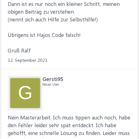
Dann ist es nur noch ein kleiner Schritt, meinen
obigen Beitrag zu verstehen.
(nennt sich auch Hilfe zur Selbsthilfe!)
Übrigens ist Hajos Code falsch!
Gruß Ralf
12. September 2021
Gersti95
Neuer User
G
Nein Masterarbeit. Ich muss tippen auch noch, habe
den Fehler leider sehr spät entdeckt. Ich habe
gehofft, eine schnelle Lösung zu finden. Leider muss