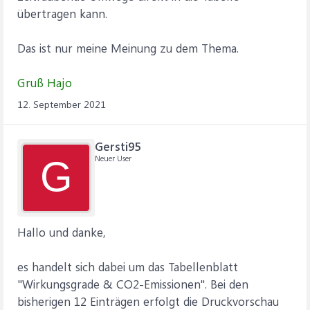
übertragen kann.
Das ist nur meine Meinung zu dem Thema.
Gruß Hajo
12. September 2021
Gersti95
Neuer User
G
Hallo und danke,
es handelt sich dabei um das Tabellenblatt
"Wirkungsgrade & CO2-Emissionen". Bei den
bisherigen 12 Einträgen erfolgt die Druckvorschau