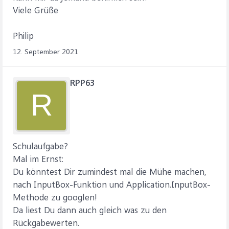
Viele Grüße
Philip
12. September 2021
RPP63
R
Schulaufgabe?
Mal im Ernst:
Du könntest Dir zumindest mal die Mühe machen,
nach InputBox-Funktion und Application.InputBox-
Methode zu googlen!
Da liest Du dann auch gleich was zu den
Rückgabewerten.