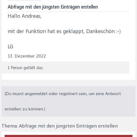
Abfrage mit den jüngsten Einträgen erstellen
Hallo Andreas,
mit der Funktion hat es geklappt, Dankeschön :-)
LG
13. Dezember 2022
1 Person gefällt das.
(Du musst angemeldet oder registriert sein, um eine Antwort
erstellen zu können.)
Thema:
Abfrage mit den jüngsten Einträgen erstellen