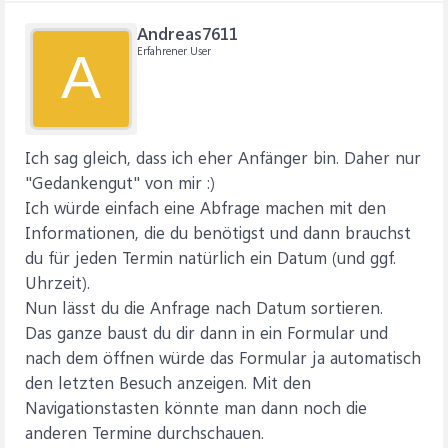
Andreas7611
Erfahrener User
A
Ich sag gleich, dass ich eher Anfänger bin. Daher nur
"Gedankengut" von mir :)
Ich würde einfach eine Abfrage machen mit den
Informationen, die du benötigst und dann brauchst
du für jeden Termin natürlich ein Datum (und ggf.
Uhrzeit).
Nun lässt du die Anfrage nach Datum sortieren.
Das ganze baust du dir dann in ein Formular und
nach dem öffnen würde das Formular ja automatisch
den letzten Besuch anzeigen. Mit den
Navigationstasten könnte man dann noch die
anderen Termine durchschauen.