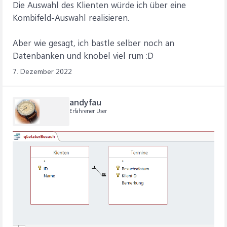
Die Auswahl des Klienten würde ich über eine
Kombifeld-Auswahl realisieren.
Aber wie gesagt, ich bastle selber noch an
Datenbanken und knobel viel rum :D
7. Dezember 2022
andyfau
Erfahrener User