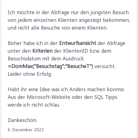
Ich möchte in der Abfrage nur den jüngsten Besuch
von jedem einzelnen Klienten angezeigt bekommen,
und nicht alle Besuche von einem Klienten.
Bisher habe ich in der
Entwurfsansicht
der Abfrage
unter den
Kriterien
der KlientenID bzw. dem
Besuchsdatum mit dem Ausdruck
=DomMax("Besuchstag";"BesucheT")
versucht.
Leider ohne Erfolg.
Habt ihr eine Idee was ich Anders machen könnte.
Aus der Microsoft-Website oder den SQL Tipps
werde ich nicht schlau.
Dankeschön.
6. Dezember 2022