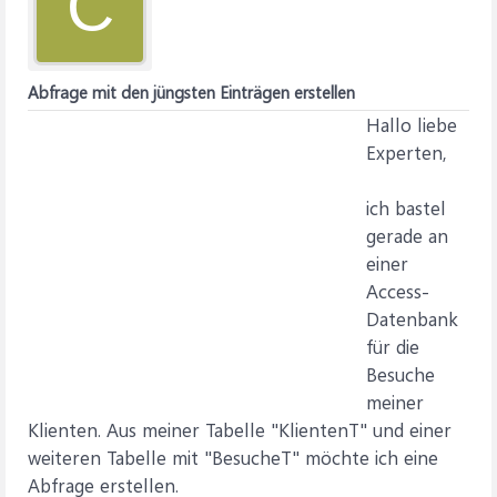
C
Abfrage mit den jüngsten Einträgen erstellen
Hallo liebe
Experten,
ich bastel
gerade an
einer
Access-
Datenbank
für die
Besuche
meiner
Klienten. Aus meiner Tabelle "KlientenT" und einer
weiteren Tabelle mit "BesucheT" möchte ich eine
Abfrage erstellen.