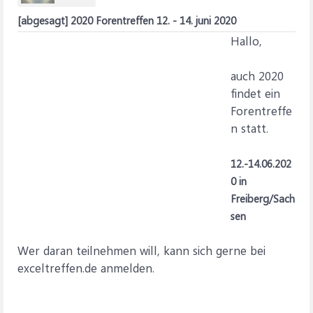
[abgesagt] 2020 Forentreffen 12. - 14. juni 2020
Hallo,
auch 2020
findet ein
Forentreffe
n statt.
12.-14.06.202
0 in
Freiberg/Sach
sen
Wer daran teilnehmen will, kann sich gerne bei
exceltreffen.de anmelden.