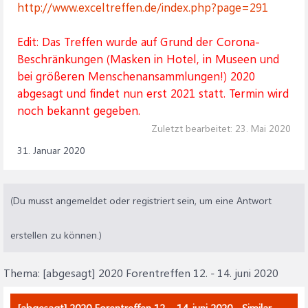
http://www.exceltreffen.de/index.php?page=291
Edit: Das Treffen wurde auf Grund der Corona-
Beschränkungen (Masken in Hotel, in Museen und
bei größeren Menschenansammlungen!) 2020
abgesagt und findet nun erst 2021 statt. Termin wird
noch bekannt gegeben.
Zuletzt bearbeitet:
23. Mai 2020
31. Januar 2020
(Du musst angemeldet oder registriert sein, um eine Antwort
erstellen zu können.)
Thema:
[abgesagt] 2020 Forentreffen 12. - 14. juni 2020