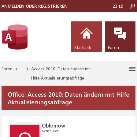
ANMELDEN ODER REGISTRIEREN
23:19
Startseite
Foren
Foren
...
Access 2010: Daten ändern mit
Hilfe Aktualisierungsabfrage
Office:
Access 2010: Daten ändern mit Hilfe
Aktualisierungsabfrage
Oblomow
Neuer User