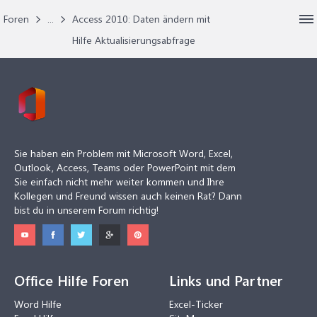
Foren
...
Access 2010: Daten ändern mit
Hilfe Aktualisierungsabfrage
Sie haben ein Problem mit Microsoft Word, Excel,
Outlook, Access, Teams oder PowerPoint mit dem
Sie einfach nicht mehr weiter kommen und Ihre
Kollegen und Freund wissen auch keinen Rat? Dann
bist du in unserem Forum richtig!
Office Hilfe Foren
Links und Partner
Word Hilfe
Excel-Ticker