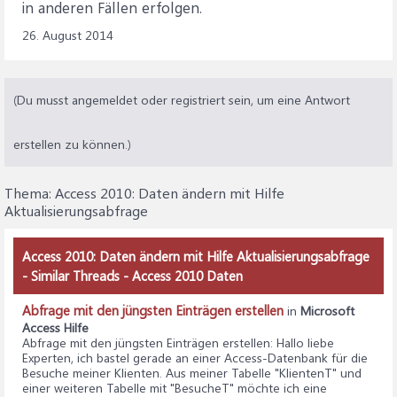
in anderen Fällen erfolgen.
26. August 2014
(Du musst angemeldet oder registriert sein, um eine Antwort
erstellen zu können.)
Thema:
Access 2010: Daten ändern mit Hilfe
Aktualisierungsabfrage
Access 2010: Daten ändern mit Hilfe Aktualisierungsabfrage
- Similar Threads - Access 2010 Daten
Abfrage mit den jüngsten Einträgen erstellen
in
Microsoft
Access Hilfe
Abfrage mit den jüngsten Einträgen erstellen
: Hallo liebe
Experten, ich bastel gerade an einer Access-Datenbank für die
Besuche meiner Klienten. Aus meiner Tabelle "KlientenT" und
einer weiteren Tabelle mit "BesucheT" möchte ich eine