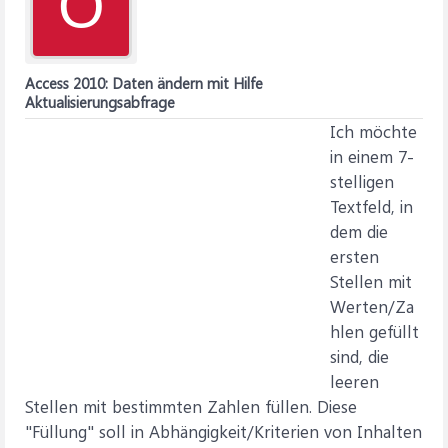
O
Access 2010: Daten ändern mit Hilfe
Aktualisierungsabfrage
Ich möchte
in einem 7-
stelligen
Textfeld, in
dem die
ersten
Stellen mit
Werten/Za
hlen gefüllt
sind, die
leeren
Stellen mit bestimmten Zahlen füllen. Diese
"Füllung" soll in Abhängigkeit/Kriterien von Inhalten