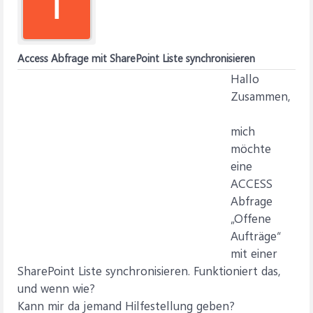
I
Access Abfrage mit SharePoint Liste synchronisieren
Hallo
Zusammen,
mich
möchte
eine
ACCESS
Abfrage
„Offene
Aufträge“
mit einer
SharePoint Liste synchronisieren. Funktioniert das,
und wenn wie?
Kann mir da jemand Hilfestellung geben?