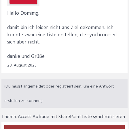
Hallo Domimg,
damit bin ich leider nicht ans Ziel gekommen. Ich
konnte zwar eine Liste erstellen, die synchronisiert
sich aber nicht.
danke und Grüße
28. August 2023
(Du musst angemeldet oder registriert sein, um eine Antwort
erstellen zu können.)
Thema:
Access Abfrage mit SharePoint Liste synchronisieren