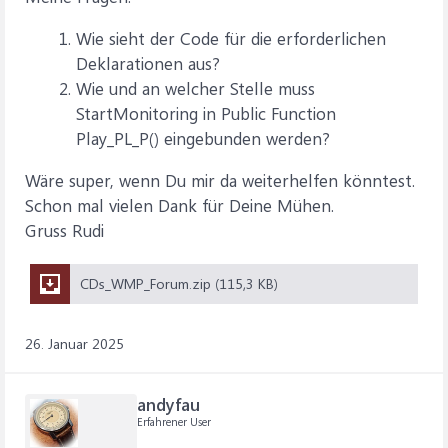
Wie sieht der Code für die erforderlichen
Deklarationen aus?
Wie und an welcher Stelle muss
StartMonitoring in Public Function
Play_PL_P() eingebunden werden?
Wäre super, wenn Du mir da weiterhelfen könntest.
Schon mal vielen Dank für Deine Mühen.
Gruss Rudi
CDs_WMP_Forum.zip (115,3 KB)
26. Januar 2025
andyfau
Erfahrener User