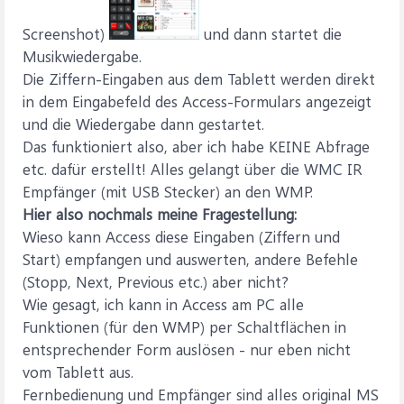
Screenshot)
und dann startet die
Musikwiedergabe.
Die Ziffern-Eingaben aus dem Tablett werden direkt
in dem Eingabefeld des Access-Formulars angezeigt
und die Wiedergabe dann gestartet.
Das funktioniert also, aber ich habe KEINE Abfrage
etc. dafür erstellt! Alles gelangt über die WMC IR
Empfänger (mit USB Stecker) an den WMP.
Hier also nochmals meine Fragestellung:
Wieso kann Access diese Eingaben (Ziffern und
Start) empfangen und auswerten, andere Befehle
(Stopp, Next, Previous etc.) aber nicht?
Wie gesagt, ich kann in Access am PC alle
Funktionen (für den WMP) per Schaltflächen in
entsprechender Form auslösen - nur eben nicht
vom Tablett aus.
Fernbedienung und Empfänger sind alles original MS