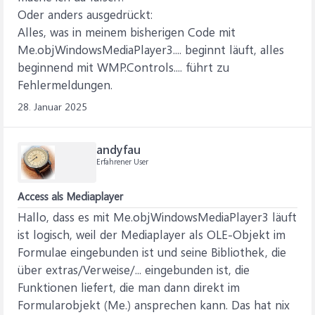
Oder anders ausgedrückt:
Alles, was in meinem bisherigen Code mit
Me.objWindowsMediaPlayer3.... beginnt läuft, alles
beginnend mit WMP.Controls.... führt zu
Fehlermeldungen.
28. Januar 2025
andyfau
Erfahrener User
Access als Mediaplayer
Hallo, dass es mit Me.objWindowsMediaPlayer3 läuft
ist logisch, weil der Mediaplayer als OLE-Objekt im
Formulae eingebunden ist und seine Bibliothek, die
über extras/Verweise/... eingebunden ist, die
Funktionen liefert, die man dann direkt im
Formularobjekt (Me.) ansprechen kann. Das hat nix