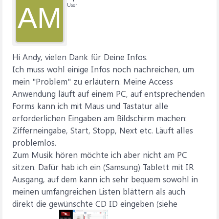
User
AM
Hi Andy, vielen Dank für Deine Infos.
Ich muss wohl einige Infos noch nachreichen, um
mein "Problem" zu erläutern. Meine Access
Anwendung läuft auf einem PC, auf entsprechenden
Forms kann ich mit Maus und Tastatur alle
erforderlichen Eingaben am Bildschirm machen:
Zifferneingabe, Start, Stopp, Next etc. Läuft alles
problemlos.
Zum Musik hören möchte ich aber nicht am PC
sitzen. Dafür hab ich ein (Samsung) Tablett mit IR
Ausgang, auf dem kann ich sehr bequem sowohl in
meinen umfangreichen Listen blättern als auch
direkt die gewünschte CD ID eingeben (siehe