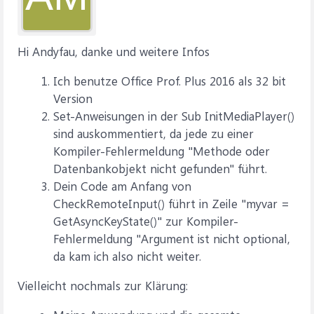
Hi Andyfau, danke und weitere Infos
Ich benutze Office Prof. Plus 2016 als 32 bit
Version
Set-Anweisungen in der Sub InitMediaPlayer()
sind auskommentiert, da jede zu einer
Kompiler-Fehlermeldung "Methode oder
Datenbankobjekt nicht gefunden" führt.
Dein Code am Anfang von
CheckRemoteInput() führt in Zeile "myvar =
GetAsyncKeyState()" zur Kompiler-
Fehlermeldung "Argument ist nicht optional,
da kam ich also nicht weiter.
Vielleicht nochmals zur Klärung: