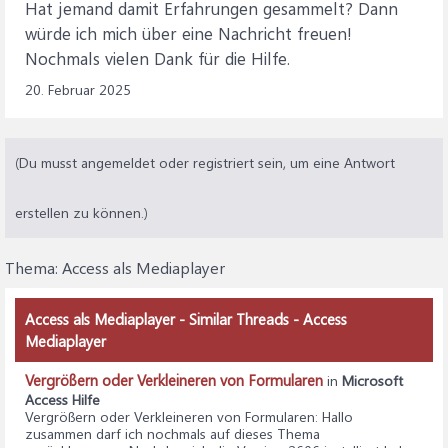
Hat jemand damit Erfahrungen gesammelt? Dann
würde ich mich über eine Nachricht freuen!
Nochmals vielen Dank für die Hilfe.
20. Februar 2025
(Du musst angemeldet oder registriert sein, um eine Antwort
erstellen zu können.)
Thema:
Access als Mediaplayer
Access als Mediaplayer - Similar Threads - Access
Mediaplayer
Vergrößern oder Verkleineren von Formularen
in
Microsoft
Access Hilfe
Vergrößern oder Verkleineren von Formularen
: Hallo
zusammen darf ich nochmals auf dieses Thema