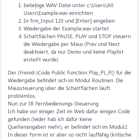
beliebige WAV Datei unter c:\Users\All
Users\Example.wav einrichten
In frm_Input 123 und [Enter] eingeben
Wiedergabe der Example.wav startet
Schaltflächen PAUSE, PLAY und STOP steuern
die Wiedergabe per Maus (Prev und Next
deaktiviert, da nur Demo und keine Playlist
erstellt wurde)
Der (Fremd-)Code Public Function Play_PL_P() für die
Wiedergabe befindet sich im Modul Routinen. Die
Maussteuerung über die Schaltflächen läuft
problemlos.
Nun zur IR Fernbedienungs-Steuerung:
Ich habe vor einiger Zeit im Web dafür einigen Code
gefunden (leider hab ich dafür keine
Quellenangaben mehr), er befindet sich im Modul2.
In dieser Form ist er aber so nicht lauffähig (kritische