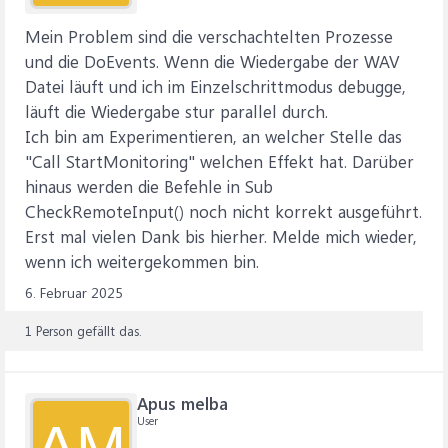
Mein Problem sind die verschachtelten Prozesse
und die DoEvents. Wenn die Wiedergabe der WAV
Datei läuft und ich im Einzelschrittmodus debugge,
läuft die Wiedergabe stur parallel durch.
Ich bin am Experimentieren, an welcher Stelle das
"Call StartMonitoring" welchen Effekt hat. Darüber
hinaus werden die Befehle in Sub
CheckRemoteInput() noch nicht korrekt ausgeführt.
Erst mal vielen Dank bis hierher. Melde mich wieder,
wenn ich weitergekommen bin.
6. Februar 2025
1 Person gefällt das.
Apus melba
User
AM