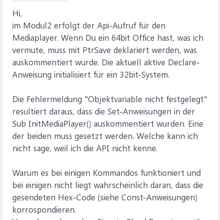
Hi,
im Modul2 erfolgt der Api-Aufruf für den
Mediaplayer. Wenn Du ein 64bit Office hast, was ich
vermute, muss mit PtrSave deklariert werden, was
auskommentiert wurde. Die aktuell aktive Declare-
Anweisung initialisiert für ein 32bit-System.
Die Fehlermeldung "Objektvariable nicht festgelegt"
resultiert daraus, dass die Set-Anweisungen in der
Sub InitMediaPlayer() auskommentiert wurden. Eine
der beiden muss gesetzt werden. Welche kann ich
nicht sage, weil ich die API nicht kenne.
Warum es bei einigen Kommandos funktioniert und
bei einigen nicht liegt wahrscheinlich daran, dass die
gesendeten Hex-Code (siehe Const-Anweisungen)
korrospondieren.