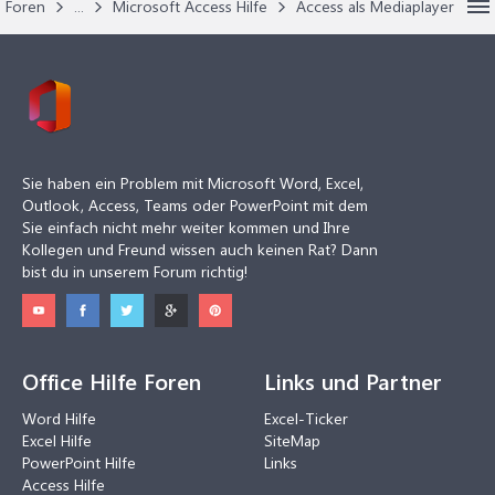
Foren
...
Microsoft Access Hilfe
Access als Mediaplayer
Sie haben ein Problem mit Microsoft Word, Excel,
Outlook, Access, Teams oder PowerPoint mit dem
Sie einfach nicht mehr weiter kommen und Ihre
Kollegen und Freund wissen auch keinen Rat? Dann
bist du in unserem Forum richtig!
Office Hilfe Foren
Links und Partner
Word Hilfe
Excel-Ticker
Excel Hilfe
SiteMap
PowerPoint Hilfe
Links
Access Hilfe