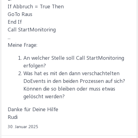
If Abbruch = True Then
GoTo Raus
End If
Call StartMonitoring
...
Meine Frage:
An welcher Stelle soll Call StartMonitoring
erfolgen?
Was hat es mit den dann verschachtelten
DoEvents in den beiden Prozessen auf sich?
Können die so bleiben oder muss etwas
gelöscht werden?
Danke für Deine Hilfe
Rudi
30. Januar 2025