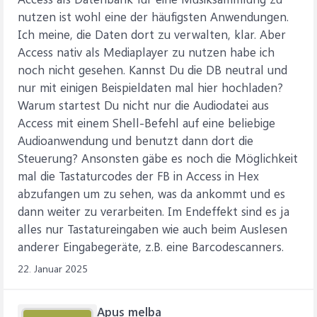
nutzen ist wohl eine der häufigsten Anwendungen.
Ich meine, die Daten dort zu verwalten, klar. Aber
Access nativ als Mediaplayer zu nutzen habe ich
noch nicht gesehen. Kannst Du die DB neutral und
nur mit einigen Beispieldaten mal hier hochladen?
Warum startest Du nicht nur die Audiodatei aus
Access mit einem Shell-Befehl auf eine beliebige
Audioanwendung und benutzt dann dort die
Steuerung? Ansonsten gäbe es noch die Möglichkeit
mal die Tastaturcodes der FB in Access in Hex
abzufangen um zu sehen, was da ankommt und es
dann weiter zu verarbeiten. Im Endeffekt sind es ja
alles nur Tastatureingaben wie auch beim Auslesen
anderer Eingabegeräte, z.B. eine Barcodescanners.
22. Januar 2025
Apus melba