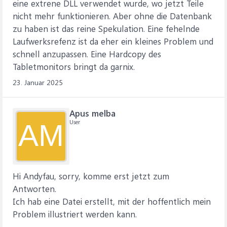
eine extrene DLL verwendet wurde, wo jetzt Teile
nicht mehr funktionieren. Aber ohne die Datenbank
zu haben ist das reine Spekulation. Eine fehelnde
Laufwerksrefenz ist da eher ein kleines Problem und
schnell anzupassen. Eine Hardcopy des
Tabletmonitors bringt da garnix.
23. Januar 2025
Apus melba
User
AM
Hi Andyfau, sorry, komme erst jetzt zum
Antworten.
Ich hab eine Datei erstellt, mit der hoffentlich mein
Problem illustriert werden kann.