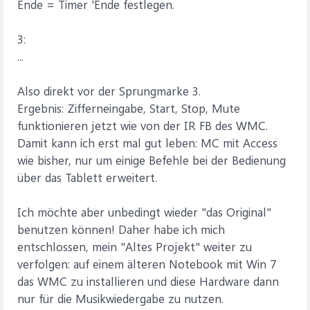
Ende = Timer 'Ende festlegen.
3:
...
Also direkt vor der Sprungmarke 3.
Ergebnis: Zifferneingabe, Start, Stop, Mute
funktionieren jetzt wie von der IR FB des WMC.
Damit kann ich erst mal gut leben: MC mit Access
wie bisher, nur um einige Befehle bei der Bedienung
über das Tablett erweitert.
Ich möchte aber unbedingt wieder "das Original"
benutzen können! Daher habe ich mich
entschlossen, mein "Altes Projekt" weiter zu
verfolgen: auf einem älteren Notebook mit Win 7
das WMC zu installieren und diese Hardware dann
nur für die Musikwiedergabe zu nutzen.