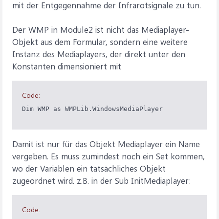
mit der Entgegennahme der Infrarotsignale zu tun.
Der WMP in Module2 ist nicht das Mediaplayer-
Objekt aus dem Formular, sondern eine weitere
Instanz des Mediaplayers, der direkt unter den
Konstanten dimensioniert mit
Code:
Dim WMP as WMPLib.WindowsMediaPlayer
Damit ist nur für das Objekt Mediaplayer ein Name
vergeben. Es muss zumindest noch ein Set kommen,
wo der Variablen ein tatsächliches Objekt
zugeordnet wird. z.B. in der Sub InitMediaplayer:
Code: