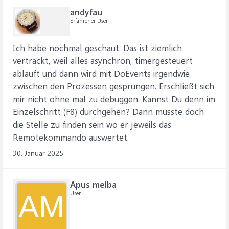
andyfau
Erfahrener User
Ich habe nochmal geschaut. Das ist ziemlich
vertrackt, weil alles asynchron, timergesteuert
abläuft und dann wird mit DoEvents irgendwie
zwischen den Prozessen gesprungen. Erschließt sich
mir nicht ohne mal zu debuggen. Kannst Du denn im
Einzelschritt (F8) durchgehen? Dann müsste doch
die Stelle zu finden sein wo er jeweils das
Remotekommando auswertet.
30. Januar 2025
Apus melba
User
AM