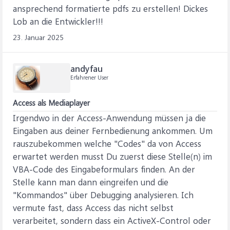
ansprechend formatierte pdfs zu erstellen! Dickes
Lob an die Entwickler!!!
23. Januar 2025
andyfau
Erfahrener User
Access als Mediaplayer
Irgendwo in der Access-Anwendung müssen ja die
Eingaben aus deiner Fernbedienung ankommen. Um
rauszubekommen welche "Codes" da von Access
erwartet werden musst Du zuerst diese Stelle(n) im
VBA-Code des Eingabeformulars finden. An der
Stelle kann man dann eingreifen und die
"Kommandos" über Debugging analysieren. Ich
vermute fast, dass Access das nicht selbst
verarbeitet, sondern dass ein ActiveX-Control oder