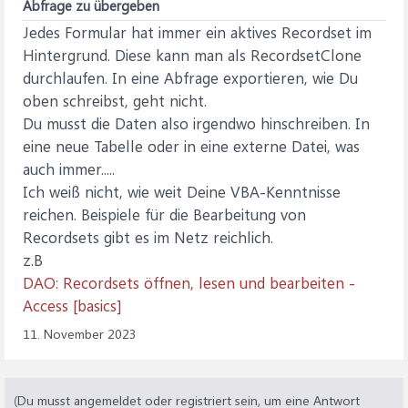
Abfrage zu übergeben
Jedes Formular hat immer ein aktives Recordset im
Hintergrund. Diese kann man als RecordsetClone
durchlaufen. In eine Abfrage exportieren, wie Du
oben schreibst, geht nicht.
Du musst die Daten also irgendwo hinschreiben. In
eine neue Tabelle oder in eine externe Datei, was
auch immer.....
Ich weiß nicht, wie weit Deine VBA-Kenntnisse
reichen. Beispiele für die Bearbeitung von
Recordsets gibt es im Netz reichlich.
z.B
DAO: Recordsets öffnen, lesen und bearbeiten -
Access [basics]
11. November 2023
(Du musst angemeldet oder registriert sein, um eine Antwort