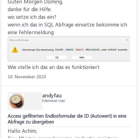
Guten Morgen Doming,
danke für die Hilfe.
wo setze ich das ein?
wenn ich das in SQL Abfrage einsetze bekomme ich
eine Fehlermeldung:
Wie stelle ich das an das es funktioniert
10. November 2023
andyfau
Erfahrener User
Access gefilterten Endlosformular die ID (Autowert) in eine
Abfrage zu übergeben
Hallo Achim,