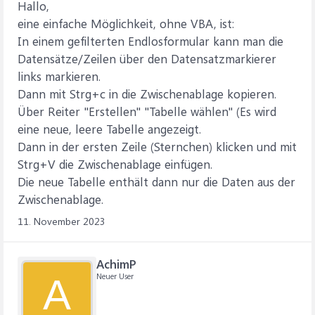
Hallo,
eine einfache Möglichkeit, ohne VBA, ist:
In einem gefilterten Endlosformular kann man die
Datensätze/Zeilen über den Datensatzmarkierer
links markieren.
Dann mit Strg+c in die Zwischenablage kopieren.
Über Reiter "Erstellen" "Tabelle wählen" (Es wird
eine neue, leere Tabelle angezeigt.
Dann in der ersten Zeile (Sternchen) klicken und mit
Strg+V die Zwischenablage einfügen.
Die neue Tabelle enthält dann nur die Daten aus der
Zwischenablage.
11. November 2023
AchimP
Neuer User
A