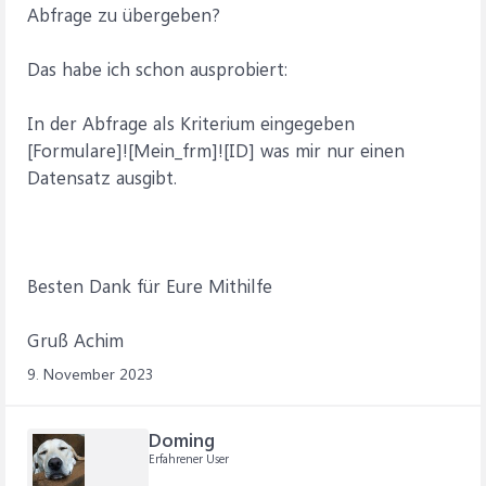
Abfrage zu übergeben?
Das habe ich schon ausprobiert:
In der Abfrage als Kriterium eingegeben
[Formulare]![Mein_frm]![ID] was mir nur einen
Datensatz ausgibt.
Besten Dank für Eure Mithilfe
Gruß Achim
9. November 2023
Doming
Erfahrener User