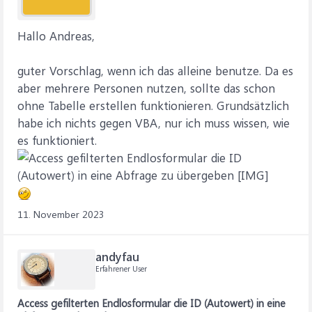
Hallo Andreas,
guter Vorschlag, wenn ich das alleine benutze. Da es
aber mehrere Personen nutzen, sollte das schon
ohne Tabelle erstellen funktionieren. Grundsätzlich
habe ich nichts gegen VBA, nur ich muss wissen, wie
es funktioniert.
11. November 2023
andyfau
Erfahrener User
Access gefilterten Endlosformular die ID (Autowert) in eine