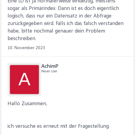
Eine ID ist ja normalerweise eindeutig, meistens
sogar als Primärindex. Dann ist es doch eigentlich
logisch, dass nur ein Datensatz in der Abfrage
zurückgegeben wird. Falls ich das falsch verstanden
habe, bitte nochmal genauer dein Problem
beschreiben.
10. November 2023
AchimP
Neuer User
A
Hallo Zusammen,
ich versuche es erneut mit der Fragestellung.