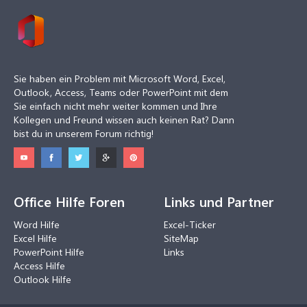
Sie haben ein Problem mit Microsoft Word, Excel,
Outlook, Access, Teams oder PowerPoint mit dem
Sie einfach nicht mehr weiter kommen und Ihre
Kollegen und Freund wissen auch keinen Rat? Dann
bist du in unserem Forum richtig!
Office Hilfe Foren
Links und Partner
Word Hilfe
Excel-Ticker
Excel Hilfe
SiteMap
PowerPoint Hilfe
Links
Access Hilfe
Outlook Hilfe