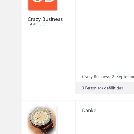
Crazy Business
hat Ahnung
Crazy Business,
2. Septemb
3 Person(en) gefällt das.
Danke