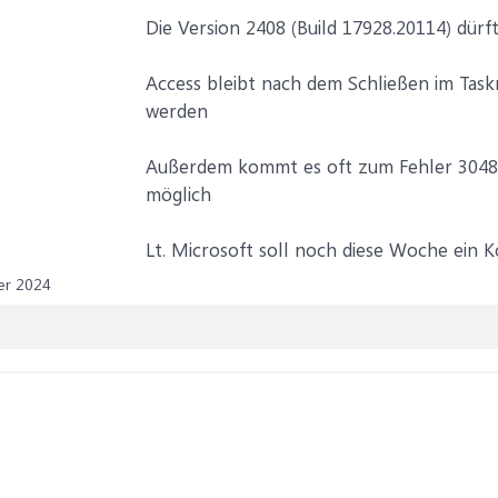
Die Version 2408 (Build 17928.20114) dürf
Access bleibt nach dem Schließen im Tas
werden
Außerdem kommt es oft zum Fehler 3048
möglich
Lt. Microsoft soll noch diese Woche ein
er 2024