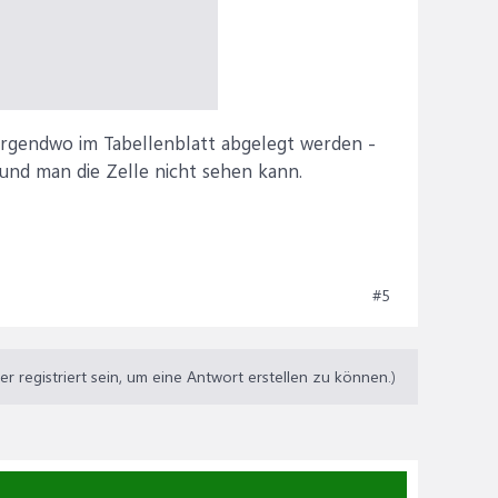
rgendwo im Tabellenblatt abgelegt werden -
und man die Zelle nicht sehen kann.
#5
 registriert sein, um eine Antwort erstellen zu können.)