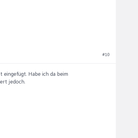
#10
t eingefügt. Habe ich da beim
ert jedoch.