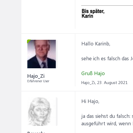
Hallo Karinb,
sehe ich es falsch das 
Gruß Hajo
Hajo_Zi
Erfahrener User
Hajo_Zi,
23. August 2021
Hi Hajo,
ja das siehst du falsch
ausgeführt wird, wenn 