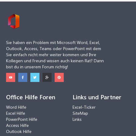
Sie haben ein Problem mit Microsoft Word, Excel,
Outlook, Access, Teams oder PowerPoint mit dem
Sie einfach nicht mehr weiter kommen und Ihre
Kollegen und Freund wissen auch keinen Rat? Dann
bist du in unserem Forum richtig!
Office Hilfe Foren
Links und Partner
Word Hilfe
Excel-Ticker
Excel Hilfe
SiteMap
PowerPoint Hilfe
Links
Access Hilfe
Outlook Hilfe