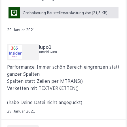
Grobplanung Baustellenauslastung.xlsx (21,8 KB)
29. Januar 2021
lupo1
Tutorial Guru
Performance: Immer schön Bereich eingrenzen statt
ganzer Spalten
Spalten statt Zeilen per MTRANS()
Verketten mit TEXTVERKETTEN()
(habe Deine Datei nicht angeguckt)
29. Januar 2021