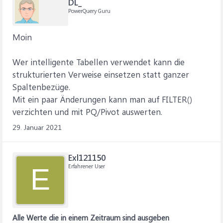
DL_
PowerQuery Guru
Moin
Wer intelligente Tabellen verwendet kann die
strukturierten Verweise einsetzen statt ganzer
Spaltenbezüge.
Mit ein paar Änderungen kann man auf FILTER()
verzichten und mit PQ/Pivot auswerten.
29. Januar 2021
Exl121150
Erfahrener User
E
Alle Werte die in einem Zeitraum sind ausgeben