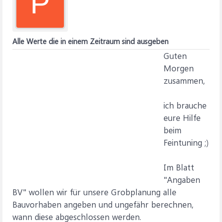
P
Alle Werte die in einem Zeitraum sind ausgeben
Guten
Morgen
zusammen,
ich brauche
eure Hilfe
beim
Feintuning ;)
Im Blatt
"Angaben
BV" wollen wir für unsere Grobplanung alle
Bauvorhaben angeben und ungefähr berechnen,
wann diese abgeschlossen werden.