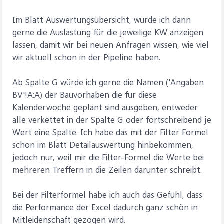
Im Blatt Auswertungsübersicht, würde ich dann
gerne die Auslastung für die jeweilige KW anzeigen
lassen, damit wir bei neuen Anfragen wissen, wie viel
wir aktuell schon in der Pipeline haben.
Ab Spalte G würde ich gerne die Namen ('Angaben
BV'!A:A) der Bauvorhaben die für diese
Kalenderwoche geplant sind ausgeben, entweder
alle verkettet in der Spalte G oder fortschreibend je
Wert eine Spalte. Ich habe das mit der Filter Formel
schon im Blatt Detailauswertung hinbekommen,
jedoch nur, weil mir die Filter-Formel die Werte bei
mehreren Treffern in die Zeilen darunter schreibt.
Bei der Filterformel habe ich auch das Gefühl, dass
die Performance der Excel dadurch ganz schön in
Mitleidenschaft gezogen wird.