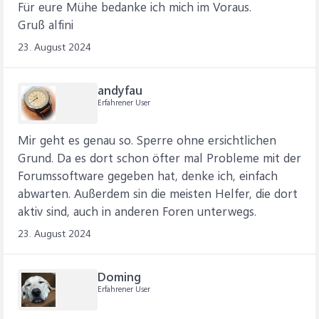
Für eure Mühe bedanke ich mich im Voraus.
Gruß alfini
23. August 2024
andyfau
Erfahrener User
Mir geht es genau so. Sperre ohne ersichtlichen
Grund. Da es dort schon öfter mal Probleme mit der
Forumssoftware gegeben hat, denke ich, einfach
abwarten. Außerdem sin die meisten Helfer, die dort
aktiv sind, auch in anderen Foren unterwegs.
23. August 2024
Doming
Erfahrener User