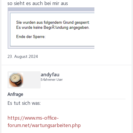
so sieht es auch bei mir aus
23. August 2024
andyfau
Erfahrener User
Anfrage
Es tut sich was:
https://www.ms-office-
forum.net/wartungsarbeiten.php