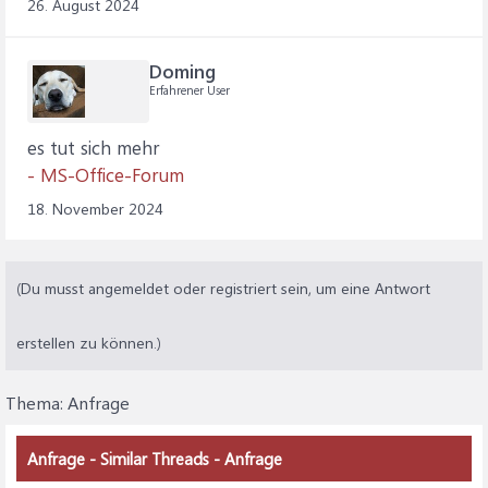
26. August 2024
Doming
Erfahrener User
es tut sich mehr
- MS-Office-Forum
18. November 2024
(Du musst angemeldet oder registriert sein, um eine Antwort
erstellen zu können.)
Thema:
Anfrage
Anfrage - Similar Threads - Anfrage