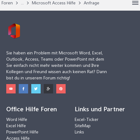
Foren
...
Microsoft Access Hilfe
Anfrage
Sie haben ein Problem mit Microsoft Word, Excel,
Outlook, Access, Teams oder PowerPoint mit dem
Sie einfach nicht mehr weiter kommen und Ihre
Kollegen und Freund wissen auch keinen Rat? Dann
bist du in unserem Forum richtig!
Office Hilfe Foren
Links und Partner
Word Hilfe
Excel-Ticker
Excel Hilfe
SiteMap
PowerPoint Hilfe
Links
Access Hilfe