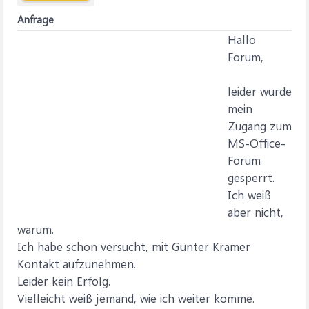
Anfrage
Hallo
Forum,
leider wurde
mein
Zugang zum
MS-Office-
Forum
gesperrt.
Ich weiß
aber nicht,
warum.
Ich habe schon versucht, mit Günter Kramer
Kontakt aufzunehmen.
Leider kein Erfolg.
Vielleicht weiß jemand, wie ich weiter komme.