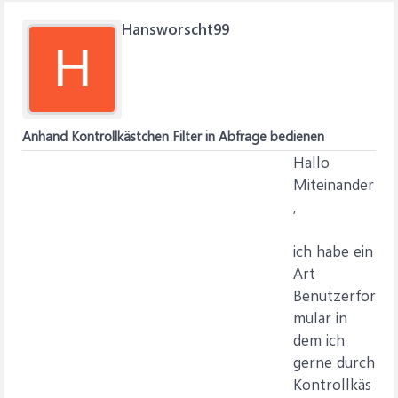
Hansworscht99
H
Anhand Kontrollkästchen Filter in Abfrage bedienen
Hallo
Miteinander
,
ich habe ein
Art
Benutzerfor
mular in
dem ich
gerne durch
Kontrollkäs