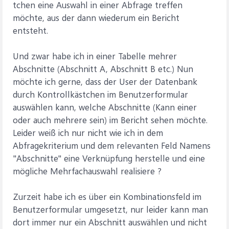
tchen eine Auswahl in einer Abfrage treffen
möchte, aus der dann wiederum ein Bericht
entsteht.
Und zwar habe ich in einer Tabelle mehrer
Abschnitte (Abschnitt A, Abschnitt B etc.) Nun
möchte ich gerne, dass der User der Datenbank
durch Kontrollkästchen im Benutzerformular
auswählen kann, welche Abschnitte (Kann einer
oder auch mehrere sein) im Bericht sehen möchte.
Leider weiß ich nur nicht wie ich in dem
Abfragekriterium und dem relevanten Feld Namens
"Abschnitte" eine Verknüpfung herstelle und eine
mögliche Mehrfachauswahl realisiere ?
Zurzeit habe ich es über ein Kombinationsfeld im
Benutzerformular umgesetzt, nur leider kann man
dort immer nur ein Abschnitt auswählen und nicht