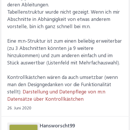
deren Ableitungen.
Tabellenstruktur wurde nicht gezeigt. Wenn ich mir
Abschnitte in Abhängigkeit von etwas anderem
vorstelle, bin ich ganz schnell bei m:n.
Eine m:n-Struktur ist zum einen beliebig erweiterbar
(zu 3 Abschnitten könnten ja 9 weitere
hinzukommen) und zum anderen einfach und im
Stück auswertbar (Listenfeld mit Mehrfachauswahl).
Kontrollkästchen wären da auch umsetzbar (wenn
man den Designgedanken vor die Funktionalität
stellt):
Darstellung und Datenpflege von m:n
Datensätze über Kontrollkästchen
26. Juni 2020
Hansworscht99