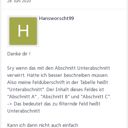
28. Juni 2020
Hansworscht99
H
Danke dir !
Sry wenn das mit den Abschnitt Unterabschnitt
verwirrt. Hätte ich besser beschreiben müssen.
Also meine Feldüberschrift in der Tabelle heißt
"Unterabschnitt". Der Inhalt dieses Feldes ist
"Abschnitt A" , "Abschnitt B" und "Abschnitt C".
-> Das bedeutet das zu filternde Feld heißt
Unterabschnitt
Kann ich dann nicht auch einfach