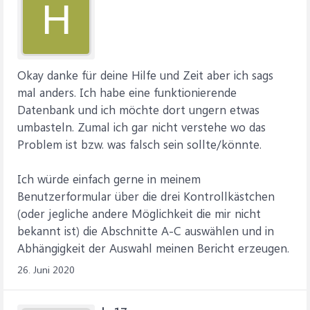
H
Okay danke für deine Hilfe und Zeit aber ich sags
mal anders. Ich habe eine funktionierende
Datenbank und ich möchte dort ungern etwas
umbasteln. Zumal ich gar nicht verstehe wo das
Problem ist bzw. was falsch sein sollte/könnte.
Ich würde einfach gerne in meinem
Benutzerformular über die drei Kontrollkästchen
(oder jegliche andere Möglichkeit die mir nicht
bekannt ist) die Abschnitte A-C auswählen und in
Abhängigkeit der Auswahl meinen Bericht erzeugen.
26. Juni 2020