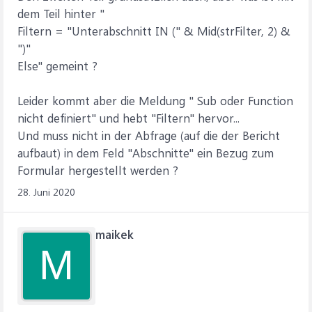
dem Teil hinter "
Filtern = "Unterabschnitt IN (" & Mid(strFilter, 2) &
")"
Else" gemeint ?
Leider kommt aber die Meldung " Sub oder Function
nicht definiert" und hebt "Filtern" hervor...
Und muss nicht in der Abfrage (auf die der Bericht
aufbaut) in dem Feld "Abschnitte" ein Bezug zum
Formular hergestellt werden ?
28. Juni 2020
maikek
M