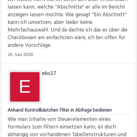
lassen kann, welche "Abschnitte" er alle im Bericht
anzeigen lassen möchte. Wie gesagt "Ein Abschnitt"
kann ich umsetzen, aber leider keine
Mehrfachauswahl. Und da dachte ich das es über die
Checkboxen am einfachsten wäre, ich bin offen für
andere Vorschläge.
26. Juni 2020
ebs17
E
Anhand Kontrollkästchen Filter in Abfrage bedienen
Wie man Inhalte von Steuerelementen eines
Formulars zum Filtern einsetzen kann, ist doch
abhängig von vorhandenen Tabellenstrukturen und