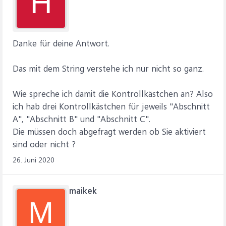
H
Danke für deine Antwort.
Das mit dem String verstehe ich nur nicht so ganz.
Wie spreche ich damit die Kontrollkästchen an? Also
ich hab drei Kontrollkästchen für jeweils "Abschnitt
A", "Abschnitt B" und "Abschnitt C".
Die müssen doch abgefragt werden ob Sie aktiviert
sind oder nicht ?
26. Juni 2020
maikek
M