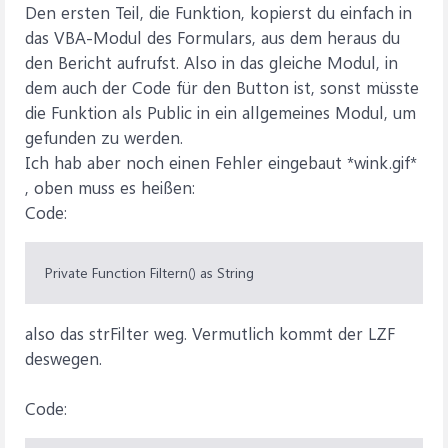
Den ersten Teil, die Funktion, kopierst du einfach in
das VBA-Modul des Formulars, aus dem heraus du
den Bericht aufrufst. Also in das gleiche Modul, in
dem auch der Code für den Button ist, sonst müsste
die Funktion als Public in ein allgemeines Modul, um
gefunden zu werden.
Ich hab aber noch einen Fehler eingebaut *wink.gif*
, oben muss es heißen:
Code:
Private Function Filtern() as String
also das strFilter weg. Vermutlich kommt der LZF
deswegen.
Code: