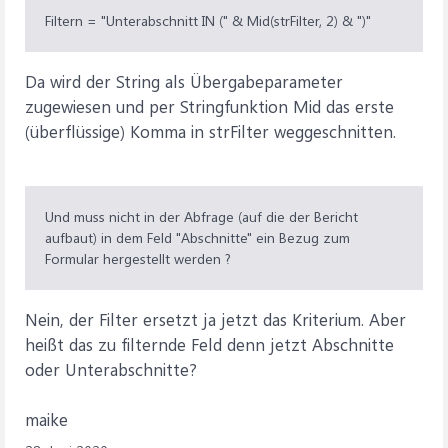
Filtern = "Unterabschnitt IN (" & Mid(strFilter, 2) & ")"
Da wird der String als Übergabeparameter
zugewiesen und per Stringfunktion Mid das erste
(überflüssige) Komma in strFilter weggeschnitten.
Und muss nicht in der Abfrage (auf die der Bericht
aufbaut) in dem Feld "Abschnitte" ein Bezug zum
Formular hergestellt werden ?
Nein, der Filter ersetzt ja jetzt das Kriterium. Aber
heißt das zu filternde Feld denn jetzt Abschnitte
oder Unterabschnitte?
maike