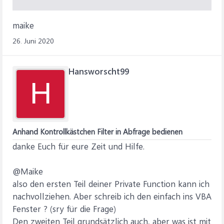
maike
26. Juni 2020
Hansworscht99
H
Anhand Kontrollkästchen Filter in Abfrage bedienen
danke Euch für eure Zeit und Hilfe.
@Maike
also den ersten Teil deiner Private Function kann ich
nachvollziehen. Aber schreib ich den einfach ins VBA
Fenster ? (sry für die Frage)
Den zweiten Teil grundsätzlich auch, aber was ist mit