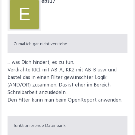
ebs17
E
Zumal ich gar nicht verstehe ...
... was Dich hindert, es zu tun.
Verdrahte KK1 mit AB_A, KK2 mit AB_B usw. und
bastel das in einen Filter gewünschter Logik
(AND/OR) zusammen. Das ist eher im Bereich
Schreibarbeit anzusiedeln.
Den Filter kann man beim OpenReport anwenden.
funktionierende Datenbank