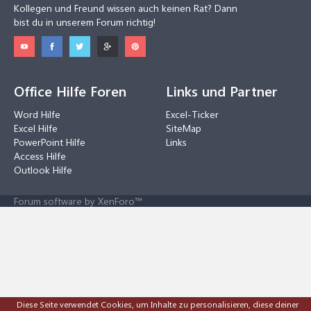
Kollegen und Freund wissen auch keinen Rat? Dann
bist du in unserem Forum richtig!
Office Hilfe Foren
Links und Partner
Word Hilfe
Excel-Ticker
Excel Hilfe
SiteMap
PowerPoint Hilfe
Links
Access Hilfe
Outlook Hilfe
Forum software by XenForo™
Diese Seite verwendet Cookies, um Inhalte zu personalisieren, diese deiner