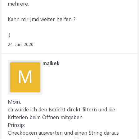
mehrere.
Kann mir jmd weiter helfen ?
:)
24. Juni 2020
maikek
M
Moin,
da würde ich den Bericht direkt filtern und die
Kriterien beim Öffnen mitgeben.
Prinzip:
Checkboxen auswerten und einen String daraus