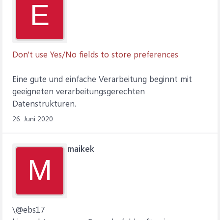
E
Don't use Yes/No fields to store preferences
Eine gute und einfache Verarbeitung beginnt mit
geeigneten verarbeitungsgerechten
Datenstrukturen.
26. Juni 2020
maikek
M
\@ebs17