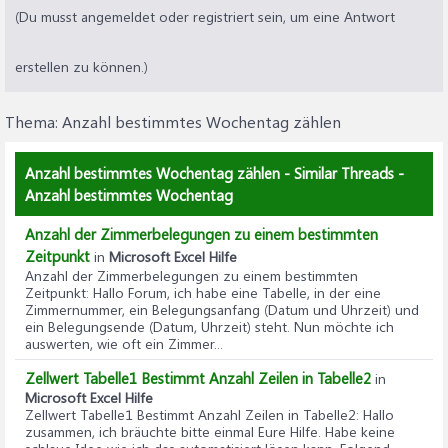
(Du musst angemeldet oder registriert sein, um eine Antwort
erstellen zu können.)
Thema:
Anzahl bestimmtes Wochentag zählen
Anzahl bestimmtes Wochentag zählen - Similar Threads -
Anzahl bestimmtes Wochentag
Anzahl der Zimmerbelegungen zu einem bestimmten
Zeitpunkt
in
Microsoft Excel Hilfe
Anzahl der Zimmerbelegungen zu einem bestimmten
Zeitpunkt
: Hallo Forum, ich habe eine Tabelle, in der eine
Zimmernummer, ein Belegungsanfang (Datum und Uhrzeit) und
ein Belegungsende (Datum, Uhrzeit) steht. Nun möchte ich
auswerten, wie oft ein Zimmer...
Zellwert Tabelle1 Bestimmt Anzahl Zeilen in Tabelle2
in
Microsoft Excel Hilfe
Zellwert Tabelle1 Bestimmt Anzahl Zeilen in Tabelle2
: Hallo
zusammen, ich bräuchte bitte einmal Eure Hilfe. Habe keine