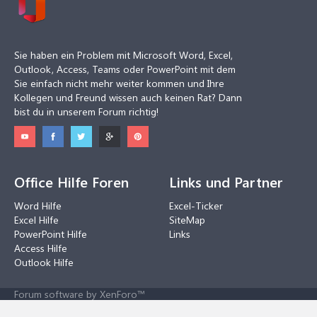
Sie haben ein Problem mit Microsoft Word, Excel,
Outlook, Access, Teams oder PowerPoint mit dem
Sie einfach nicht mehr weiter kommen und Ihre
Kollegen und Freund wissen auch keinen Rat? Dann
bist du in unserem Forum richtig!
Office Hilfe Foren
Links und Partner
Word Hilfe
Excel-Ticker
Excel Hilfe
SiteMap
PowerPoint Hilfe
Links
Access Hilfe
Outlook Hilfe
Forum software by XenForo™