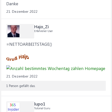
Danke
21. Dezember 2022
Hajo_Zi
Erfahrener User
=NETTOARBEITSTAGE()
21. Dezember 2022
1 Person gefällt das.
lupo1
Tutorial Guru