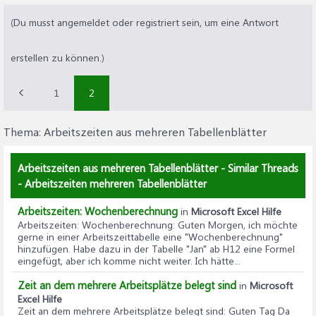
(Du musst angemeldet oder registriert sein, um eine Antwort
erstellen zu können.)
1
2
Thema:
Arbeitszeiten aus mehreren Tabellenblätter
Arbeitszeiten aus mehreren Tabellenblätter - Similar Threads
- Arbeitszeiten mehreren Tabellenblätter
Arbeitszeiten: Wochenberechnung
in
Microsoft Excel Hilfe
Arbeitszeiten: Wochenberechnung
: Guten Morgen, ich möchte
gerne in einer Arbeitszeittabelle eine "Wochenberechnung"
hinzufügen. Habe dazu in der Tabelle "Jan" ab H12 eine Formel
eingefügt, aber ich komme nicht weiter. Ich hätte...
Zeit an dem mehrere Arbeitsplätze belegt sind
in
Microsoft
Excel Hilfe
Zeit an dem mehrere Arbeitsplätze belegt sind
: Guten Tag Da