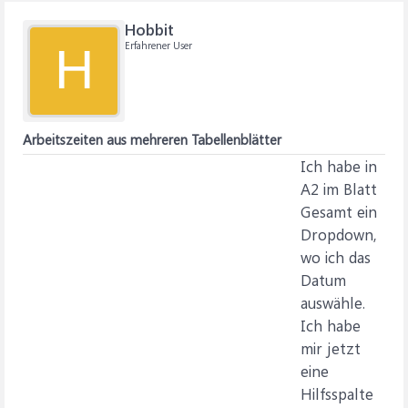
Hobbit
Erfahrener User
H
Arbeitszeiten aus mehreren Tabellenblätter
Ich habe in
A2 im Blatt
Gesamt ein
Dropdown,
wo ich das
Datum
auswähle.
Ich habe
mir jetzt
eine
Hilfsspalte