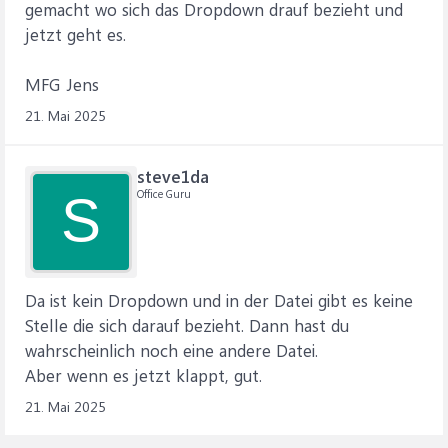
gemacht wo sich das Dropdown drauf bezieht und
jetzt geht es.
MFG Jens
21. Mai 2025
steve1da
Office Guru
S
Da ist kein Dropdown und in der Datei gibt es keine
Stelle die sich darauf bezieht. Dann hast du
wahrscheinlich noch eine andere Datei.
Aber wenn es jetzt klappt, gut.
21. Mai 2025