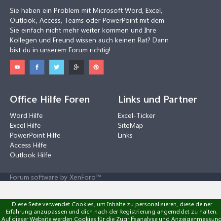
Sie haben ein Problem mit Microsoft Word, Excel,
Outlook, Access, Teams oder PowerPoint mit dem
Sie einfach nicht mehr weiter kommen und Ihre
Kollegen und Freund wissen auch keinen Rat? Dann
bist du in unserem Forum richtig!
Office Hilfe Foren
Links und Partner
Word Hilfe
Excel-Ticker
Excel Hilfe
SiteMap
PowerPoint Hilfe
Links
Access Hilfe
Outlook Hilfe
Forum software by XenForo™
Diese Seite verwendet Cookies, um Inhalte zu personalisieren, diese deiner
Erfahrung anzupassen und dich nach der Registrierung angemeldet zu halten.
Auf dieser Website werden Cookies für die Zugriffsanalyse und Anzeigenmessun