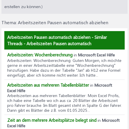
erstellen zu können.)
Thema:
Arbeitszeiten Pausen automatisch abziehen
Arbeitszeiten Pausen automatisch abziehen - Similar
Threads - Arbeitszeiten Pausen automatisch
Arbeitszeiten: Wochenberechnung
in
Microsoft Excel Hilfe
Arbeitszeiten: Wochenberechnung
: Guten Morgen, ich möchte
gerne in einer Arbeitszeittabelle eine "Wochenberechnung"
hinzufügen. Habe dazu in der Tabelle "Jan" ab H12 eine Formel
eingefügt, aber ich komme nicht weiter. Ich hätte...
Arbeitszeiten aus mehreren Tabellenblätter
in
Microsoft
Excel Hilfe
Arbeitszeiten aus mehreren Tabellenblätter
: Moin Excel Profis,
ich habe eine Tabelle wo ich aus ca. 20 Blätter die Arbeitszeit
pro Fahrer brauche. Im Blatt gesamt steht in Spalte G der Fahrer.
Dann gibt es Blätter die z.B. vom 01.05.2025...
Zeit an dem mehrere Arbeitsplätze belegt sind
in
Microsoft
Excel Hilfe