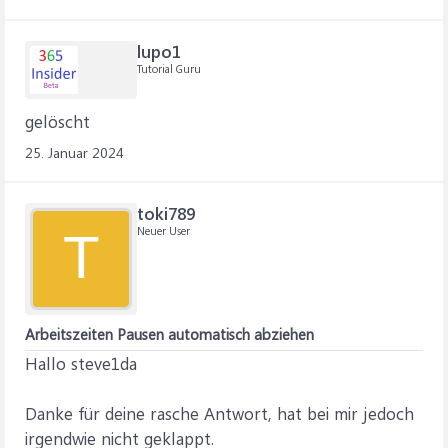
lupo1
Tutorial Guru
gelöscht
25. Januar 2024
toki789
Neuer User
T
Arbeitszeiten Pausen automatisch abziehen
Hallo steve1da
Danke für deine rasche Antwort, hat bei mir jedoch
irgendwie nicht geklappt.