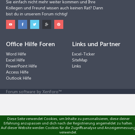
Sie einfach nicht mehr weiter kommen und Ihre
Kollegen und Freund wissen auch keinen Rat? Dann
bist du in unserem Forum richtig!
Office Hilfe Foren
Links und Partner
Word Hilfe
Excel-Ticker
Excel Hilfe
SiteMap
PowerPoint Hilfe
Links
Access Hilfe
Outlook Hilfe
Forum software by XenForo™
Diese Seite verwendet Cookies, um Inhalte zu personalisieren, diese deiner
Erfahrung anzupassen und dich nach der Registrierung angemeldet zu halten.
Auf dieser Website werden Cookies für die Zugriffsanalyse und Anzeigenmessun
verwendet.