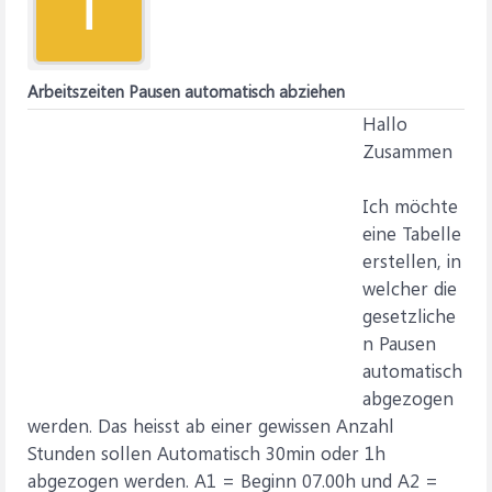
T
Arbeitszeiten Pausen automatisch abziehen
Hallo
Zusammen
Ich möchte
eine Tabelle
erstellen, in
welcher die
gesetzliche
n Pausen
automatisch
abgezogen
werden. Das heisst ab einer gewissen Anzahl
Stunden sollen Automatisch 30min oder 1h
abgezogen werden. A1 = Beginn 07.00h und A2 =