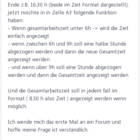
Ende z.B. 16.30 h (beide im Zeit Format dargestellt).
jetzt möchte in in Zelle A3 folgende Funktion
haben:
- Wenn gesamtarbeitszeit unter 6h -> wird die Zeit
einfach angezeigt
- wenn zwischen 6h und 9h soll eine halbe Stunde
abgezogen werden und dann die neue Gesamtzeit
angezeigt werden
- und wenn über 9h soll eine Stunde abgezogen
werden und dann die Gesamtzeit angezeigt werden
Und die Gesamtarbeitszeit soll in jedem fall im
Format ( 8.30 h also Zeit ) angezeigt werden wenn
möglich
Ich wende mich das erste Mal an ein Forum und
hoffe meine Frage ist verständlich.