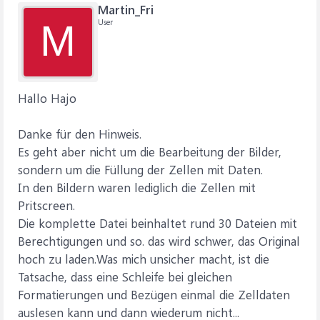
Martin_Fri
User
M
Hallo Hajo
Danke für den Hinweis.
Es geht aber nicht um die Bearbeitung der Bilder,
sondern um die Füllung der Zellen mit Daten.
In den Bildern waren lediglich die Zellen mit
Pritscreen.
Die komplette Datei beinhaltet rund 30 Dateien mit
Berechtigungen und so. das wird schwer, das Original
hoch zu laden.Was mich unsicher macht, ist die
Tatsache, dass eine Schleife bei gleichen
Formatierungen und Bezügen einmal die Zelldaten
auslesen kann und dann wiederum nicht...