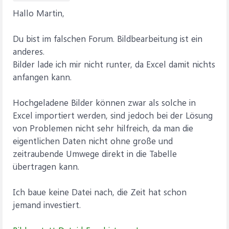
Hallo Martin,
End Sub
Du bist im falschen Forum. Bildbearbeitung ist ein
anderes.
Bilder lade ich mir nicht runter, da Excel damit nichts
anfangen kann.
Hochgeladene Bilder können zwar als solche in
Excel importiert werden, sind jedoch bei der Lösung
von Problemen nicht sehr hilfreich, da man die
eigentlichen Daten nicht ohne große und
zeitraubende Umwege direkt in die Tabelle
übertragen kann.
Ich baue keine Datei nach, die Zeit hat schon
jemand investiert.