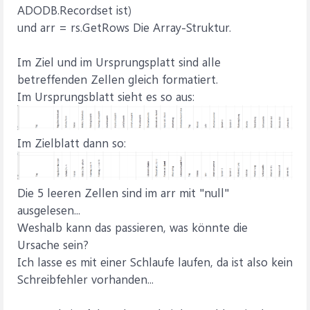
ADODB.Recordset ist)
und arr = rs.GetRows Die Array-Struktur.
Im Ziel und im Ursprungsplatt sind alle
betreffenden Zellen gleich formatiert.
Im Ursprungsblatt sieht es so aus:
Im Zielblatt dann so:
Die 5 leeren Zellen sind im arr mit "null"
ausgelesen...
Weshalb kann das passieren, was könnte die
Ursache sein?
Ich lasse es mit einer Schlaufe laufen, da ist also kein
Schreibfehler vorhanden...