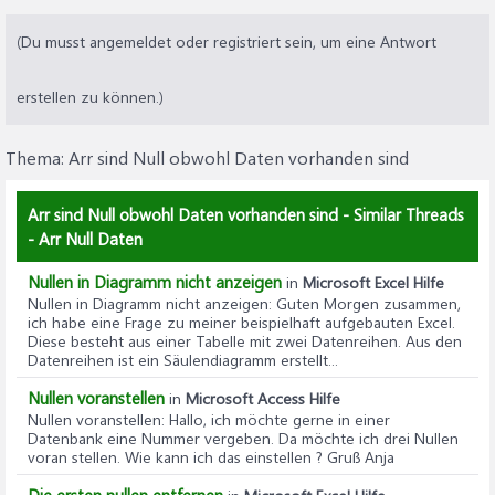
(Du musst angemeldet oder registriert sein, um eine Antwort
erstellen zu können.)
Thema:
Arr sind Null obwohl Daten vorhanden sind
Arr sind Null obwohl Daten vorhanden sind - Similar Threads
- Arr Null Daten
Nullen in Diagramm nicht anzeigen
in
Microsoft Excel Hilfe
Nullen in Diagramm nicht anzeigen
: Guten Morgen zusammen,
ich habe eine Frage zu meiner beispielhaft aufgebauten Excel.
Diese besteht aus einer Tabelle mit zwei Datenreihen. Aus den
Datenreihen ist ein Säulendiagramm erstellt...
Nullen voranstellen
in
Microsoft Access Hilfe
Nullen voranstellen
: Hallo, ich möchte gerne in einer
Datenbank eine Nummer vergeben. Da möchte ich drei Nullen
voran stellen. Wie kann ich das einstellen ? Gruß Anja
Die ersten nullen entfernen