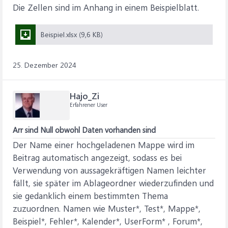
Die Zellen sind im Anhang in einem Beispielblatt.
Beispiel.xlsx (9,6 KB)
25. Dezember 2024
Hajo_Zi
Erfahrener User
Arr sind Null obwohl Daten vorhanden sind
Der Name einer hochgeladenen Mappe wird im
Beitrag automatisch angezeigt, sodass es bei
Verwendung von aussagekräftigen Namen leichter
fällt, sie später im Ablageordner wiederzufinden und
sie gedanklich einem bestimmten Thema
zuzuordnen. Namen wie Muster*, Test*, Mappe*,
Beispiel*, Fehler*, Kalender*, UserForm* , Forum*,