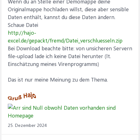
Wenn du an Stelle einer Demomappe deine
Originalmappe hochladen willst, diese aber sensible
Daten enthält, kannst du diese Daten ändern.
Schaue Datei
http://hajo-
excel.de/gepackt/fremd/Datei_verschluesseln.zip
Bei Download beachte bitte: von unsicheren Servern
file-upload lade ich keine Datei herunter (lt.
Einschätzung meines Virenprogramms)
Das ist nur meine Meinung zu dem Thema.
25. Dezember 2024