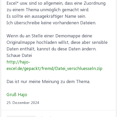
Excel* usw. sind so allgemein, dass eine Zuordnung
zu einem Thema unmöglich gemacht wird.
Es sollte ein aussagekräftiger Name sein.
Ich überschreibe keine vorhandenen Dateien.
Wenn du an Stelle einer Demomappe deine
Originalmappe hochladen willst, diese aber sensible
Daten enthält, kannst du diese Daten ändern.
Schaue Datei
http://hajo-
excel.de/gepackt/fremd/Datei_verschluesseln.zip
Das ist nur meine Meinung zu dem Thema.
Gruß Hajo
25. Dezember 2024