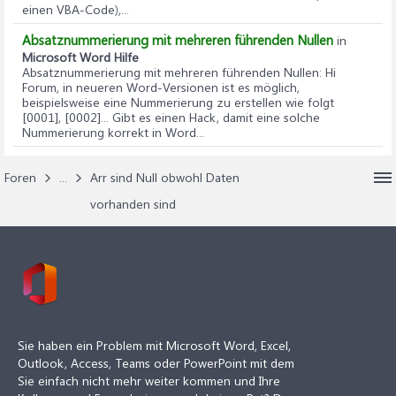
einen VBA-Code),...
Absatznummerierung mit mehreren führenden Nullen
in
Microsoft Word Hilfe
Absatznummerierung mit mehreren führenden Nullen
: Hi
Forum, in neueren Word-Versionen ist es möglich,
beispielsweise eine Nummerierung zu erstellen wie folgt
[0001], [0002]... Gibt es einen Hack, damit eine solche
Nummerierung korrekt in Word...
Foren
...
Arr sind Null obwohl Daten
vorhanden sind
Sie haben ein Problem mit Microsoft Word, Excel,
Outlook, Access, Teams oder PowerPoint mit dem
Sie einfach nicht mehr weiter kommen und Ihre