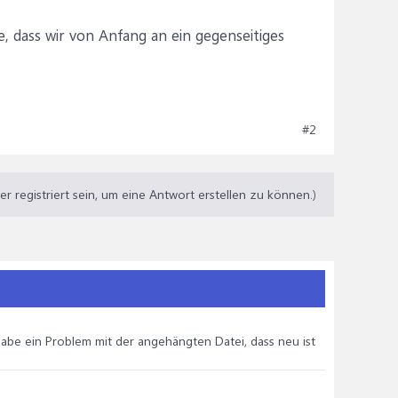
e, dass wir von Anfang an ein gegenseitiges
#2
 registriert sein, um eine Antwort erstellen zu können.)
 habe ein Problem mit der angehängten Datei, dass neu ist