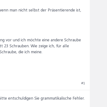
wenn man nicht selbst der Präsentierende ist,
nung vor und ich möchte eine andere Schraube
tt 23 Schrauben. Wie zeige ich, für alle
Schraube, die ich meine.
#1
te entschuldigen Sie grammatikalische Fehler.