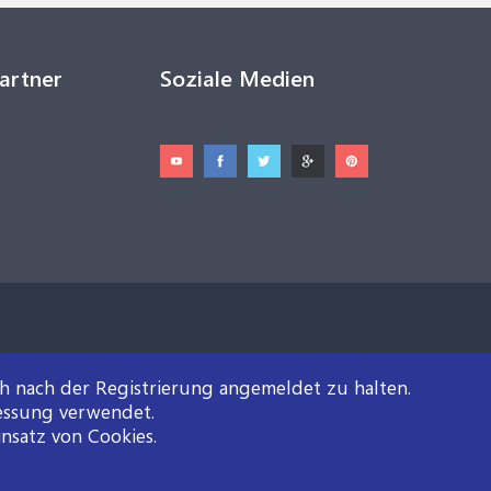
Partner
Soziale Medien
ch nach der Registrierung angemeldet zu halten.
essung verwendet.
insatz von Cookies.