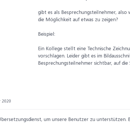
gibt es als Besprechungsteilnehmer, also 
die Möglichkeit auf etwas zu zeigen?
Beispiel:
Ein Kollege stellt eine Technische Zeich
vorschlagen. Leider gibt es im Bildausschni
Besprechungsteilnehmer sichtbar, auf die 
r 2020
ersetzungsdienst, um unsere Benutzer zu unterstützen. Bit