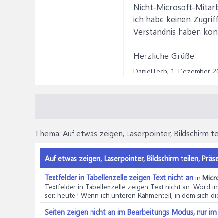
Nicht-Microsoft-Mitarb
ich habe keinen Zugriff
Verständnis haben kön
Herzliche Grüße
DanielTech,
1. Dezember 2
Thema:
Auf etwas zeigen, Laserpointer, Bildschirm te
Auf etwas zeigen, Laserpointer, Bildschirm teilen, Präs
Textfelder in Tabellenzelle zeigen Text nicht an
in
Micr
Textfelder in Tabellenzelle zeigen Text nicht an
: Word in
seit heute ! Wenn ich unteren Rahmenteil, in dem sich die
Seiten zeigen nicht an im Bearbeitungs Modus, nur i