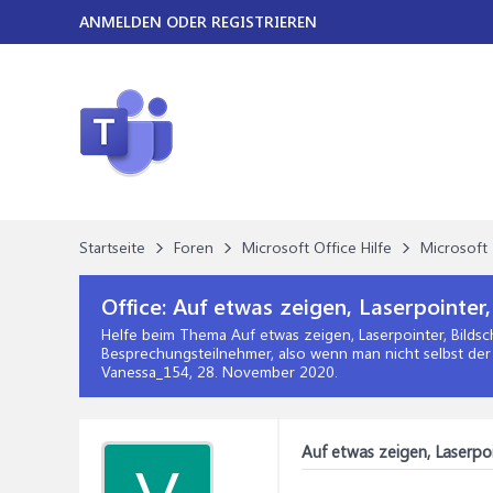
ANMELDEN ODER REGISTRIEREN
Startseite
Foren
Microsoft Office Hilfe
Microsoft 
Office:
Auf etwas zeigen, Laserpointer,
Helfe beim Thema
Auf etwas zeigen, Laserpointer, Bildsc
Besprechungsteilnehmer, also wenn man nicht selbst der 
Vanessa_154,
28. November 2020
.
Auf etwas zeigen, Laserpoin