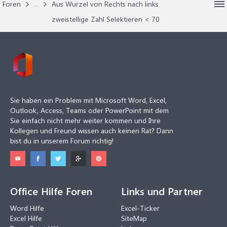
Foren
...
Aus Wurzel von Rechts nach links
zweistellige Zahl Selektieren < 70
Sie haben ein Problem mit Microsoft Word, Excel,
Outlook, Access, Teams oder PowerPoint mit dem
Sie einfach nicht mehr weiter kommen und Ihre
Kollegen und Freund wissen auch keinen Rat? Dann
bist du in unserem Forum richtig!
Office Hilfe Foren
Links und Partner
Word Hilfe
Excel-Ticker
Excel Hilfe
SiteMap