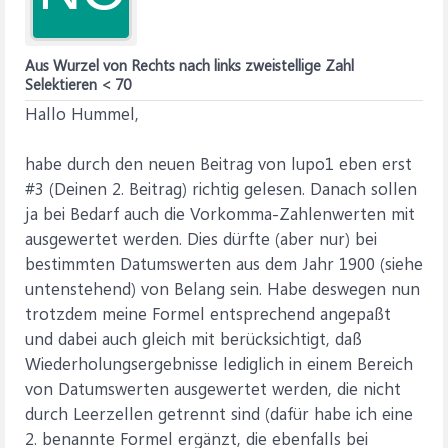
Aus Wurzel von Rechts nach links zweistellige Zahl
Selektieren < 70
Hallo Hummel,
habe durch den neuen Beitrag von lupo1 eben erst
#3 (Deinen 2. Beitrag) richtig gelesen. Danach sollen
ja bei Bedarf auch die Vorkomma-Zahlenwerten mit
ausgewertet werden. Dies dürfte (aber nur) bei
bestimmten Datumswerten aus dem Jahr 1900 (siehe
untenstehend) von Belang sein. Habe deswegen nun
trotzdem meine Formel entsprechend angepaßt
und dabei auch gleich mit berücksichtigt, daß
Wiederholungsergebnisse lediglich in einem Bereich
von Datumswerten ausgewertet werden, die nicht
durch Leerzellen getrennt sind (dafür habe ich eine
2. benannte Formel ergänzt, die ebenfalls bei