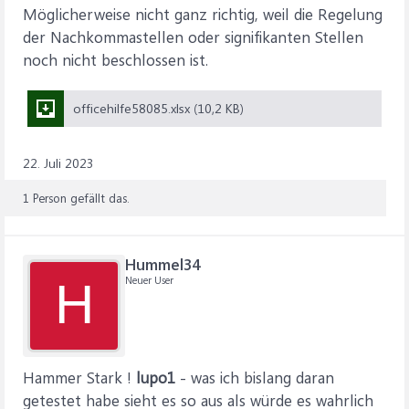
Möglicherweise nicht ganz richtig, weil die Regelung
der Nachkommastellen oder signifikanten Stellen
noch nicht beschlossen ist.
officehilfe58085.xlsx (10,2 KB)
22. Juli 2023
1 Person gefällt das.
Hummel34
Neuer User
H
Hammer Stark !
lupo1
- was ich bislang daran
getestet habe sieht es so aus als würde es wahrlich