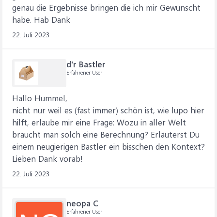
genau die Ergebnisse bringen die ich mir Gewünscht
habe. Hab Dank
22. Juli 2023
d'r Bastler
Erfahrener User
Hallo Hummel,
nicht nur weil es (fast immer) schön ist, wie lupo hier
hilft, erlaube mir eine Frage: Wozu in aller Welt
braucht man solch eine Berechnung? Erläuterst Du
einem neugierigen Bastler ein bisschen den Kontext?
Lieben Dank vorab!
22. Juli 2023
neopa C
Erfahrener User