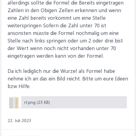
allerdings sollte die Formel die Bereits eingetragen
Zahlen in den Obigen Zellen erkennen und wenn
eine Zahl bereits vorkommt um eine Stelle
weiterspringen Sofern die Zahl unter 70 ist
ansonsten müsste die Formel nochmalig um eine
Stelle nach links springen oder um 2 oder drei bist
der Wert wenn noch nicht vorhanden unter 70
eingetragen werden kann von der Formel.
Da ich lediglich nur die Wurzel als Formel habe
nehme ich an das ein Bild reicht. Bitte um eure Ideen
bzw Hilfe.
rt.png (23 KB)
22. Juli 2023