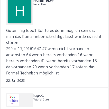
Hummel34
Neuer User
H
Guten Tag lupo1 Sollte es denn möglich sein das
man das Koma unberücksichtigt lässt würde es nicht
stören
299 = 17,29161647 47 wenn nicht vorhanden
ansonsten 64 wenn bereits vorhanden 16 wenn
bereits vorhanden 61 wenn bereits vorhanden 16,
da vorhanden 29 wenn vorhanden 17 sofern das
Formel Technisch möglich ist.
22. Juli 2023
lupo1
Tutorial Guru