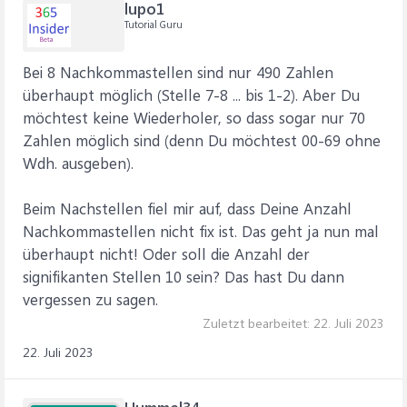
lupo1
Tutorial Guru
Bei 8 Nachkommastellen sind nur 490 Zahlen
überhaupt möglich (Stelle 7-8 ... bis 1-2). Aber Du
möchtest keine Wiederholer, so dass sogar nur 70
Zahlen möglich sind (denn Du möchtest 00-69 ohne
Wdh. ausgeben).
Beim Nachstellen fiel mir auf, dass Deine Anzahl
Nachkommastellen nicht fix ist. Das geht ja nun mal
überhaupt nicht! Oder soll die Anzahl der
signifikanten Stellen 10 sein? Das hast Du dann
vergessen zu sagen.
Zuletzt bearbeitet:
22. Juli 2023
22. Juli 2023