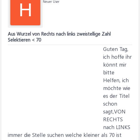
Neuer User
H
Aus Wurzel von Rechts nach links zweistellige Zahl
Selektieren < 70
Guten Tag,
ich hoffe ihr
könnt mir
bitte
Helfen, ich
möchte wie
es der Titel
schon
sagt,VON
RECHTS
nach LINKS
immer die Stelle suchen welche kleiner als 70 ist