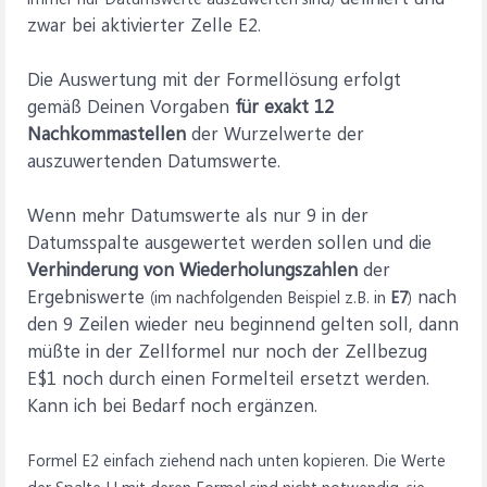
zwar bei aktivierter Zelle E2.
Die Auswertung mit der Formellösung erfolgt
gemäß Deinen Vorgaben
für exakt 12
Nachkommastellen
der Wurzelwerte der
auszuwertenden Datumswerte.
Wenn mehr Datumswerte als nur 9 in der
Datumsspalte ausgewertet werden sollen und die
Verhinderung von Wiederholungszahlen
der
Ergebniswerte
nach
(im nachfolgenden Beispiel z.B. in
E7
)
den 9 Zeilen wieder neu beginnend gelten soll, dann
müßte in der Zellformel nur noch der Zellbezug
E$1 noch durch einen Formelteil ersetzt werden.
Kann ich bei Bedarf noch ergänzen.
Formel E2 einfach ziehend nach unten kopieren. Die Werte