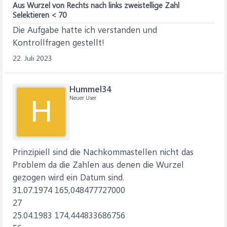
Aus Wurzel von Rechts nach links zweistellige Zahl
Selektieren < 70
Die Aufgabe hatte ich verstanden und
Kontrollfragen gestellt!
22. Juli 2023
Hummel34
Neuer User
H
Prinzipiell sind die Nachkommastellen nicht das
Problem da die Zahlen aus denen die Wurzel
gezogen wird ein Datum sind.
31.07.1974 165,048477727000
27
25.04.1983 174,444833686756