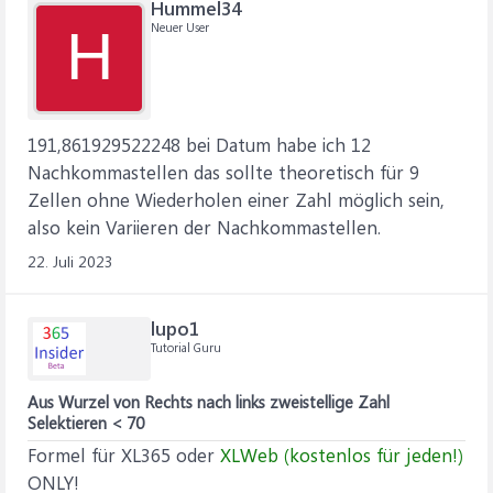
Hummel34
Neuer User
H
191,861929522248 bei Datum habe ich 12
Nachkommastellen das sollte theoretisch für 9
Zellen ohne Wiederholen einer Zahl möglich sein,
also kein Variieren der Nachkommastellen.
22. Juli 2023
lupo1
Tutorial Guru
Aus Wurzel von Rechts nach links zweistellige Zahl
Selektieren < 70
Formel für XL365 oder
XLWeb (kostenlos für jeden!)
ONLY!