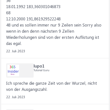
56
18.01.1992 183,360301046873
68
12.10.2000 191,861929522248
48 und es sollen immer nur 9 Zeilen sein Sorry also
wenn in den denn nächsten 9 Zellen
Wiederholungen sind von der ersten Auflistung ist
das egal.
22. Juli 2023
lupo1
Tutorial Guru
Ich spreche die ganze Zeit von der Wurzel, nicht
von der Ausgangszahl.
22. Juli 2023