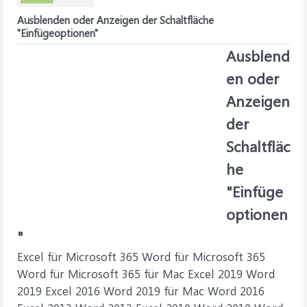
Ausblenden oder Anzeigen der Schaltfläche
"Einfügeoptionen"
Ausblend
en oder
Anzeigen
der
Schaltfläc
he
"Einfüge
optionen
"
Excel für Microsoft 365 Word für Microsoft 365
Word für Microsoft 365 für Mac Excel 2019 Word
2019 Excel 2016 Word 2019 für Mac Word 2016