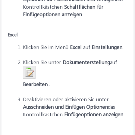
Kontrollkästchen
Schaltflächen für
Einfügeoptionen anzeigen
.
Excel
Klicken Sie im Menü
Excel
auf
Einstellungen
.
Klicken Sie unter
Dokumenterstellung
auf
Bearbeiten
.
Deaktivieren oder aktivieren Sie unter
Ausschneiden und Einfügen Optionen
das
Kontrollkästchen
Einfügeoptionen anzeigen
.