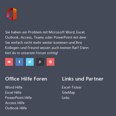
Sie haben ein Problem mit Microsoft Word, Excel,
Outlook, Access, Teams oder PowerPoint mit dem
Sie einfach nicht mehr weiter kommen und Ihre
Kollegen und Freund wissen auch keinen Rat? Dann
bist du in unserem Forum richtig!
Office Hilfe Foren
Links und Partner
Word Hilfe
Excel-Ticker
Excel Hilfe
SiteMap
PowerPoint Hilfe
Links
Access Hilfe
Outlook Hilfe