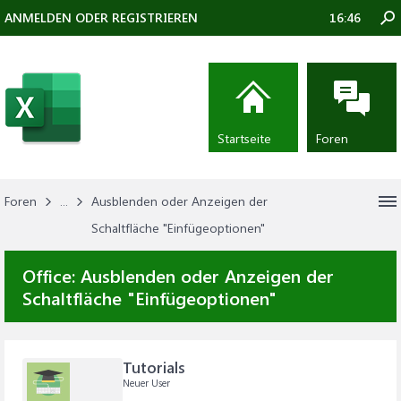
ANMELDEN ODER REGISTRIEREN
16:46
Startseite
Foren
Foren
...
Ausblenden oder Anzeigen der
Schaltfläche "Einfügeoptionen"
Office:
Ausblenden oder Anzeigen der
Schaltfläche "Einfügeoptionen"
Tutorials
Neuer User