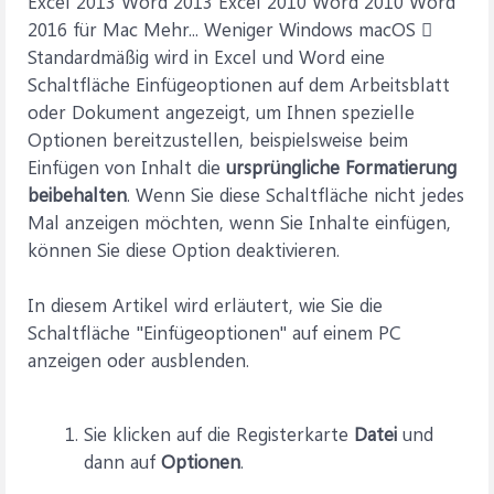
Excel 2013 Word 2013 Excel 2010 Word 2010 Word
2016 für Mac Mehr... Weniger Windows macOS 
Standardmäßig wird in Excel und Word eine
Schaltfläche Einfügeoptionen auf dem Arbeitsblatt
oder Dokument angezeigt, um Ihnen spezielle
Optionen bereitzustellen, beispielsweise beim
Einfügen von Inhalt die
ursprüngliche Formatierung
beibehalten
. Wenn Sie diese Schaltfläche nicht jedes
Mal anzeigen möchten, wenn Sie Inhalte einfügen,
können Sie diese Option deaktivieren.
In diesem Artikel wird erläutert, wie Sie die
Schaltfläche "Einfügeoptionen" auf einem PC
anzeigen oder ausblenden.
Sie klicken auf die Registerkarte
Datei
und
dann auf
Optionen
.