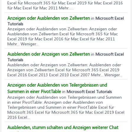
Excel für Microsoft 365 für Mac Excel 2019 für Mac Excel 2016
für Mac Excel für Mac 2011 Mehr......
Anzeigen oder Ausblenden von Zellwerten
in
Microsoft Excel
Tutorials
Anzeigen oder Ausblenden von Zellwerten
: Anzeigen oder
Ausblenden von Zellwerten Excel für Microsoft 365 für Mac
Excel 2019 für Mac Excel 2016 für Mac Excel für Mac 2011
Mehr... Weniger...
Ausblenden oder Anzeigen von Zellwerten
in
Microsoft Excel
Tutorials
Ausblenden oder Anzeigen von Zellwerten
: Ausblenden oder
Anzeigen von Zellwerten Excel für Microsoft 365 Excel 2019
Excel 2016 Excel 2013 Excel 2010 Excel 2007 Mehr... Weniger...
Anzeigen oder Ausblenden von Teilergebnissen und
Summen in einer PivotTable
in
Microsoft Excel Tutorials
Anzeigen oder Ausblenden von Teilergebnissen und Summen
in einer PivotTable
: Anzeigen oder Ausblenden von
Teilergebnissen und Summen in einer PivotTable Excel für
Microsoft 365 Excel für Microsoft 365 für Mac Excel 2019 Excel
2016 Excel...
Ausblenden, stumm schalten und Anzeigen weiterer Chat