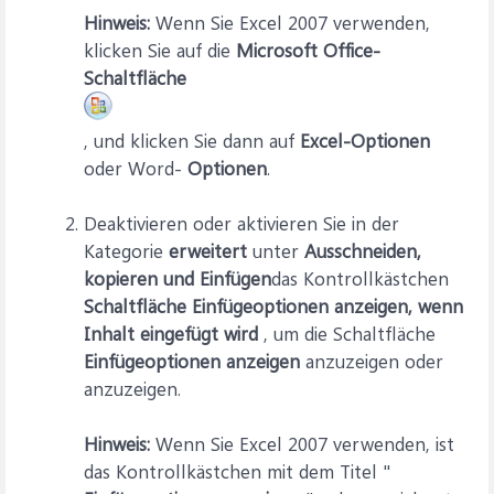
Hinweis:
Wenn Sie Excel 2007 verwenden,
klicken Sie auf die
Microsoft Office-
Schaltfläche
, und klicken Sie dann auf
Excel-Optionen
oder Word-
Optionen
.
Deaktivieren oder aktivieren Sie in der
Kategorie
erweitert
unter
Ausschneiden,
kopieren und Einfügen
das Kontrollkästchen
Schaltfläche Einfügeoptionen anzeigen, wenn
Inhalt eingefügt wird
, um die Schaltfläche
Einfügeoptionen anzeigen
anzuzeigen oder
anzuzeigen.
Hinweis:
Wenn Sie Excel 2007 verwenden, ist
das Kontrollkästchen mit dem Titel "