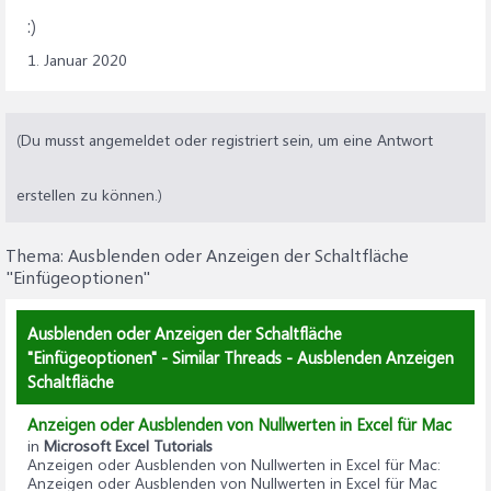
:)
1. Januar 2020
(Du musst angemeldet oder registriert sein, um eine Antwort
erstellen zu können.)
Thema:
Ausblenden oder Anzeigen der Schaltfläche
"Einfügeoptionen"
Ausblenden oder Anzeigen der Schaltfläche
"Einfügeoptionen" - Similar Threads - Ausblenden Anzeigen
Schaltfläche
Anzeigen oder Ausblenden von Nullwerten in Excel für Mac
in
Microsoft Excel Tutorials
Anzeigen oder Ausblenden von Nullwerten in Excel für Mac
:
Anzeigen oder Ausblenden von Nullwerten in Excel für Mac