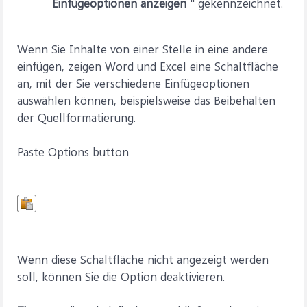
Einfügeoptionen anzeigen
" gekennzeichnet.
Wenn Sie Inhalte von einer Stelle in eine andere
einfügen, zeigen Word und Excel eine Schaltfläche
an, mit der Sie verschiedene Einfügeoptionen
auswählen können, beispielsweise das Beibehalten
der Quellformatierung.
Paste Options button
Wenn diese Schaltfläche nicht angezeigt werden
soll, können Sie die Option deaktivieren.