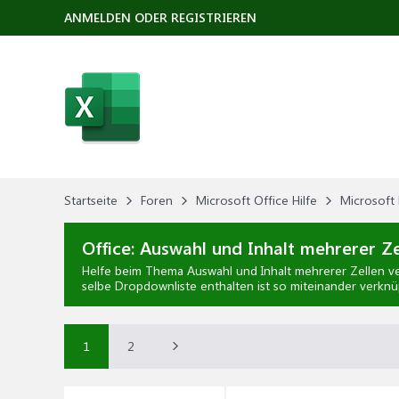
ANMELDEN ODER REGISTRIEREN
Startseite
Foren
Microsoft Office Hilfe
Microsoft 
Office:
Auswahl und Inhalt mehrerer Ze
Helfe beim Thema
Auswahl und Inhalt mehrerer Zellen 
selbe Dropdownliste enthalten ist so miteinander verknüp
1
2