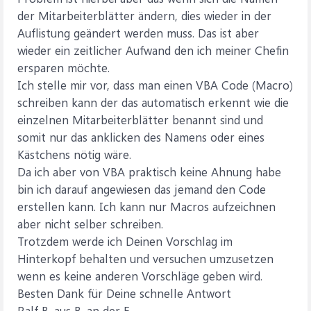
der Mitarbeiterblätter ändern, dies wieder in der
Auflistung geändert werden muss. Das ist aber
wieder ein zeitlicher Aufwand den ich meiner Chefin
ersparen möchte.
Ich stelle mir vor, dass man einen VBA Code (Macro)
schreiben kann der das automatisch erkennt wie die
einzelnen Mitarbeiterblätter benannt sind und
somit nur das anklicken des Namens oder eines
Kästchens nötig wäre.
Da ich aber von VBA praktisch keine Ahnung habe
bin ich darauf angewiesen das jemand den Code
erstellen kann. Ich kann nur Macros aufzeichnen
aber nicht selber schreiben.
Trotzdem werde ich Deinen Vorschlag im
Hinterkopf behalten und versuchen umzusetzen
wenn es keine anderen Vorschläge geben wird.
Besten Dank für Deine schnelle Antwort
Ralf B. aus B. an der E.