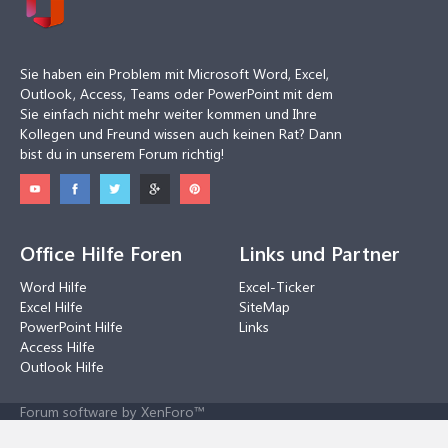
Sie haben ein Problem mit Microsoft Word, Excel,
Outlook, Access, Teams oder PowerPoint mit dem
Sie einfach nicht mehr weiter kommen und Ihre
Kollegen und Freund wissen auch keinen Rat? Dann
bist du in unserem Forum richtig!
Office Hilfe Foren
Links und Partner
Word Hilfe
Excel-Ticker
Excel Hilfe
SiteMap
PowerPoint Hilfe
Links
Access Hilfe
Outlook Hilfe
Forum software by XenForo™