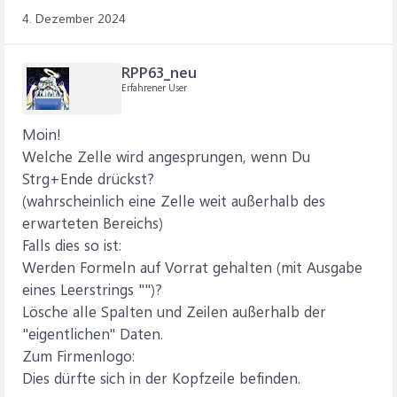
4. Dezember 2024
RPP63_neu
Erfahrener User
Moin!
Welche Zelle wird angesprungen, wenn Du
Strg+Ende drückst?
(wahrscheinlich eine Zelle weit außerhalb des
erwarteten Bereichs)
Falls dies so ist:
Werden Formeln auf Vorrat gehalten (mit Ausgabe
eines Leerstrings "")?
Lösche alle Spalten und Zeilen außerhalb der
"eigentlichen" Daten.
Zum Firmenlogo:
Dies dürfte sich in der Kopfzeile befinden.