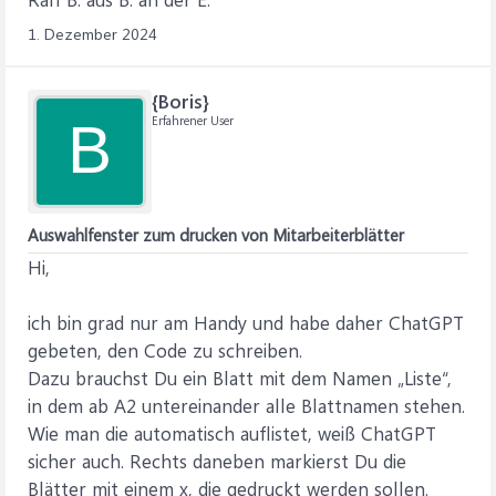
1. Dezember 2024
{Boris}
Erfahrener User
B
Auswahlfenster zum drucken von Mitarbeiterblätter
Hi,
ich bin grad nur am Handy und habe daher ChatGPT
gebeten, den Code zu schreiben.
Dazu brauchst Du ein Blatt mit dem Namen „Liste“,
in dem ab A2 untereinander alle Blattnamen stehen.
Wie man die automatisch auflistet, weiß ChatGPT
sicher auch. Rechts daneben markierst Du die
Blätter mit einem x, die gedruckt werden sollen.