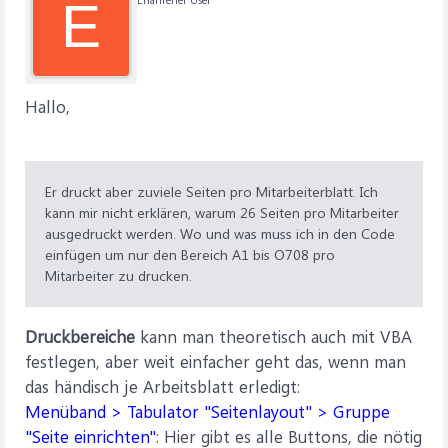
E
Hallo,
Er druckt aber zuviele Seiten pro Mitarbeiterblatt. Ich
kann mir nicht erklären, warum 26 Seiten pro Mitarbeiter
ausgedruckt werden. Wo und was muss ich in den Code
einfügen um nur den Bereich A1 bis O708 pro
Mitarbeiter zu drucken.
Druckbereiche
kann man theoretisch auch mit VBA
festlegen, aber weit einfacher geht das, wenn man
das händisch je Arbeitsblatt erledigt:
Menüband > Tabulator "Seitenlayout" > Gruppe
"Seite einrichten"
: Hier gibt es alle Buttons, die nötig