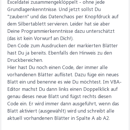
Exceldatei zusammengeklöppelt - ohne jede
Grundlagenkenntnisse. Und jetzt sollst Du
"zaubern" und das Datenchaos per Knopfdruck auf
dem Silbertablett servieren. Leider hat sie aber
Deine Programmierkenntnisse dazu unterschätzt
(das ist kein Vorwurf an Dich!).
Den Code zum Ausdrucken der markierten Blätter
hast Du ja bereits. Ebenfalls den Hinweis zu den
Druckbereichen.
Hier hast Du noch einen Code, der immer alle
vorhandenen Blätter auflistet. Dazu füge ein neues
Blatt ein und benenne es wie Du möchtest. Im VBA-
Editor machst Du dann links einen Doppelklick auf
genau dieses neue Blatt und fügst rechts diesen
Code ein. Er wird immer dann ausgeführt, wenn das
Blatt aktiviert (ausgewählt) wird und schreibt alle
aktuell vorhandenen Blätter in Spalte A ab A2.