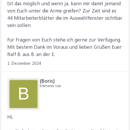
Ist das möglich und wenn ja, kann mir damit jemand
von Euch unter die Arme greifen? Zur Zeit sind es
44 Mitarbeiterblätter die im Auswahlfenster sichtbar
sein sollen.
Für Fragen von Euch stehe ich gerne zur Verfügung.
Mit bestem Dank im Voraus und lieben Grüßen Euer
Ralf B. aus B. an der E.
1. Dezember 2024
{Boris}
Erfahrener User
B
Hi,