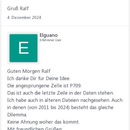
Gruß Ralf
4. Dezember 2024
Elguano
Erfahrener User
E
Guten Morgen Ralf
Ich danke Dir für Deine Idee.
Die angesprungene Zelle ist P709.
Das ist auch die letzte Zeile in der Daten stehen.
Ich habe auch in älteren Dateien nachgesehen. Auch
in denen (von 2011 bis 2024) besteht das gleiche
Dilemma.
Keine Ahnung woher das kommt.
Mit freundlichen Grüßen