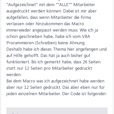
"Aufgezeichnet" mit dem ""ALLE"" Mitarbeiter
ausgedruckt werden können. Dabei ist mir aber
aufgefallen, dass wenn Mitarbeiter die Firma
verlassen oder hinzukommen das Macro
immerwieder angepasst werden muss. Wie ich ja
schon geschrieben habe, habe ich vom VBA
Prorammieren (Schreiben) keine Ahnung.
Deshalb habe ich dieses Thema hier angefangen und
auf Hilfe gehofft. Das hat ja auch bisher gut
funktioniert. Bis ich gemerkt habe, dass 26 Seiten
statt nur 12 Seiten pro Mitarbeiter gedruckt
werden.
Bei dem Macro was ich aufgezeichnet habe werden
aber nur 12 Seiten gedruckt. Das aber eben nur für
jeden einzelnen Mitarbeiter. Der Code ist folgender: