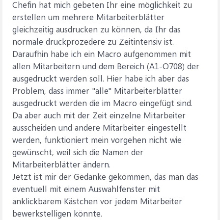
Chefin hat mich gebeten Ihr eine möglichkeit zu
erstellen um mehrere Mitarbeiterblätter
gleichzeitig ausdrucken zu können, da Ihr das
normale druckprozedere zu Zeitintensiv ist.
Daraufhin habe ich ein Macro aufgenommen mit
allen Mitarbeitern und dem Bereich (A1-O708) der
ausgedruckt werden soll. Hier habe ich aber das
Problem, dass immer "alle" Mitarbeiterblätter
ausgedruckt werden die im Macro eingefügt sind.
Da aber auch mit der Zeit einzelne Mitarbeiter
ausscheiden und andere Mitarbeiter eingestellt
werden, funktioniert mein vorgehen nicht wie
gewünscht, weil sich die Namen der
Mitarbeiterblätter ändern.
Jetzt ist mir der Gedanke gekommen, das man das
eventuell mit einem Auswahlfenster mit
anklickbarem Kästchen vor jedem Mitarbeiter
bewerkstelligen könnte.