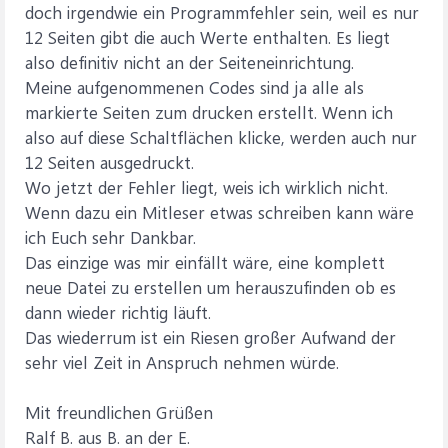
doch irgendwie ein Programmfehler sein, weil es nur
12 Seiten gibt die auch Werte enthalten. Es liegt
also definitiv nicht an der Seiteneinrichtung.
Meine aufgenommenen Codes sind ja alle als
markierte Seiten zum drucken erstellt. Wenn ich
also auf diese Schaltflächen klicke, werden auch nur
12 Seiten ausgedruckt.
Wo jetzt der Fehler liegt, weis ich wirklich nicht.
Wenn dazu ein Mitleser etwas schreiben kann wäre
ich Euch sehr Dankbar.
Das einzige was mir einfällt wäre, eine komplett
neue Datei zu erstellen um herauszufinden ob es
dann wieder richtig läuft.
Das wiederrum ist ein Riesen großer Aufwand der
sehr viel Zeit in Anspruch nehmen würde.
Mit freundlichen Grüßen
Ralf B. aus B. an der E.