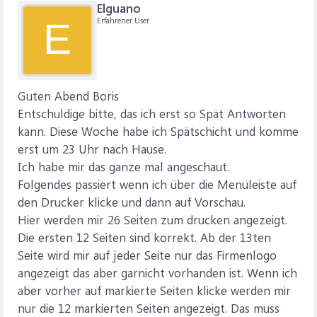
Elguano
Erfahrener User
E
Guten Abend Boris
Entschuldige bitte, das ich erst so Spät Antworten
kann. Diese Woche habe ich Spätschicht und komme
erst um 23 Uhr nach Hause.
Ich habe mir das ganze mal angeschaut.
Folgendes passiert wenn ich über die Menüleiste auf
den Drucker klicke und dann auf Vorschau.
Hier werden mir 26 Seiten zum drucken angezeigt.
Die ersten 12 Seiten sind korrekt. Ab der 13ten
Seite wird mir auf jeder Seite nur das Firmenlogo
angezeigt das aber garnicht vorhanden ist. Wenn ich
aber vorher auf markierte Seiten klicke werden mir
nur die 12 markierten Seiten angezeigt. Das muss