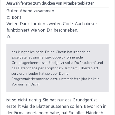
Auswahlfenster zum drucken von Mitarbeiterblätter
Guten Abend zusammen
@ Boris
Vielen Dank für den zweiten Code. Auch dieser
funktioniert wie von Dir beschrieben.
Zu
das klingt alles nach: Deine Chefin hat irgendeine
Exceldatei zusammengeklöppelt - ohne jede
Grundlagenkenntnisse. Und jetzt sollst Du "zaubern" und
das Datenchaos per Knopfdruck auf dem Silbertablett
servieren. Leider hat sie aber Deine
Programmierkenntnisse dazu unterschätzt (das ist kein
Vorwurf an Dich!).
ist so nicht richtig. Sie hat nur das Grundgerüst
erstellt wie die Blätter aussehen sollen. Bevor ich in
der Firma angefangen habe, hat Sie alles Händisch