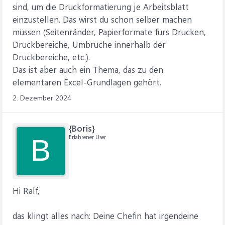
sind, um die Druckformatierung je Arbeitsblatt
einzustellen. Das wirst du schon selber machen
müssen (Seitenränder, Papierformate fürs Drucken,
Druckbereiche, Umbrüche innerhalb der
Druckbereiche, etc.).
Das ist aber auch ein Thema, das zu den
elementaren Excel-Grundlagen gehört.
2. Dezember 2024
{Boris}
Erfahrener User
B
Hi Ralf,
das klingt alles nach: Deine Chefin hat irgendeine