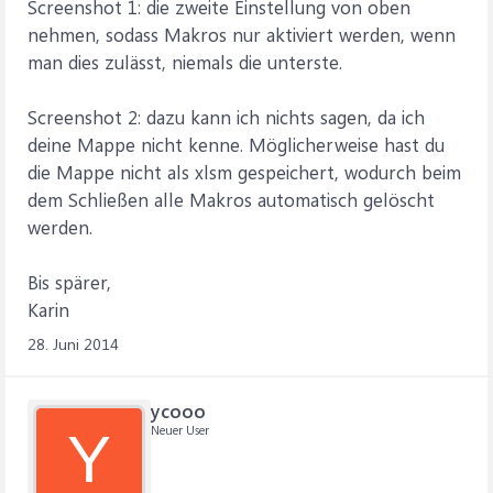
Screenshot 1: die zweite Einstellung von oben
nehmen, sodass Makros nur aktiviert werden, wenn
man dies zulässt, niemals die unterste.
Screenshot 2: dazu kann ich nichts sagen, da ich
deine Mappe nicht kenne. Möglicherweise hast du
die Mappe nicht als xlsm gespeichert, wodurch beim
dem Schließen alle Makros automatisch gelöscht
werden.
Bis spärer,
Karin
28. Juni 2014
ycooo
Neuer User
Y