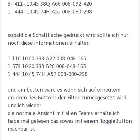
3- 411- 10:45 38Q A66 008-092-420
1- 444- 10:45 74H A52 008-080-298
sobald die Schaltfläche gedrückt wird sollte ich nur
noch diese informationen erhalten
1 116 10:00 333 A22 008-048-165
1 579 10:20 333 B20 008-048-165
1 444 10:45 74H A52 008-080-298
und am besten wäre es wenn sich auf erneutem
drücken des Buttons der Filter zurückgesetzt wird
und ich wieder
die normale Ansicht mit allen Teams erhalte ich
habe mal gelesen das sowas mit einem ToggleButton
machbar ist