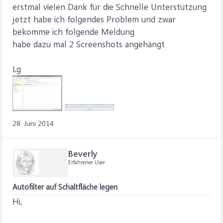
erstmal vielen Dank für die Schnelle Unterstützung
jetzt habe ich folgendes Problem und zwar
bekomme ich folgende Meldung
habe dazu mal 2 Screenshots angehängt
Lg
28. Juni 2014
Beverly
Erfahrener User
Autofilter auf Schaltfläche legen
Hi,