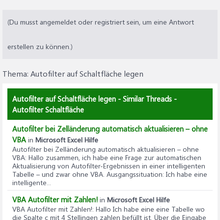
(Du musst angemeldet oder registriert sein, um eine Antwort
erstellen zu können.)
Thema:
Autofilter auf Schaltfläche legen
Autofilter auf Schaltfläche legen - Similar Threads -
Autofilter Schaltfläche
Autofilter bei Zelländerung automatisch aktualisieren – ohne
VBA
in
Microsoft Excel Hilfe
Autofilter bei Zelländerung automatisch aktualisieren – ohne
VBA
: Hallo zusammen, ich habe eine Frage zur automatischen
Aktualisierung von Autofilter-Ergebnissen in einer intelligenten
Tabelle – und zwar ohne VBA. Ausgangssituation: Ich habe eine
intelligente...
VBA Autofilter mit Zahlen!
in
Microsoft Excel Hilfe
VBA Autofilter mit Zahlen!
: Hallo Ich habe eine eine Tabelle wo
die Spalte c mit 4 Stellingen zahlen befüllt ist. Über die Eingabe