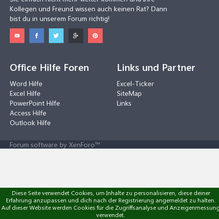
Kollegen und Freund wissen auch keinen Rat? Dann
bist du in unserem Forum richtig!
Office Hilfe Foren
Links und Partner
Word Hilfe
Excel-Ticker
Excel Hilfe
SiteMap
PowerPoint Hilfe
Links
Access Hilfe
Outlook Hilfe
Forum software by XenForo™
Diese Seite verwendet Cookies, um Inhalte zu personalisieren, diese deiner
Erfahrung anzupassen und dich nach der Registrierung angemeldet zu halten.
Auf dieser Website werden Cookies für die Zugriffsanalyse und Anzeigenmessun
verwendet.