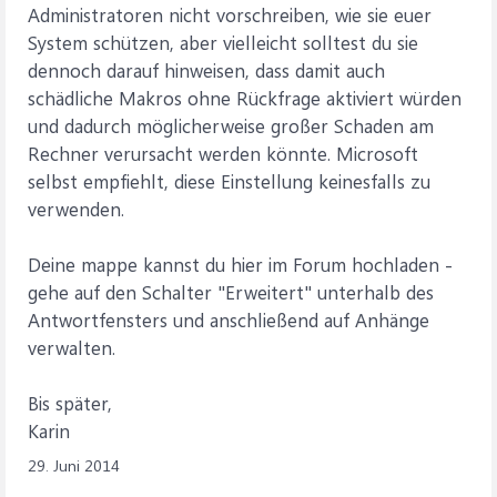
Administratoren nicht vorschreiben, wie sie euer
System schützen, aber vielleicht solltest du sie
dennoch darauf hinweisen, dass damit auch
schädliche Makros ohne Rückfrage aktiviert würden
und dadurch möglicherweise großer Schaden am
Rechner verursacht werden könnte. Microsoft
selbst empfiehlt, diese Einstellung keinesfalls zu
verwenden.
Deine mappe kannst du hier im Forum hochladen -
gehe auf den Schalter "Erweitert" unterhalb des
Antwortfensters und anschließend auf Anhänge
verwalten.
Bis später,
Karin
29. Juni 2014