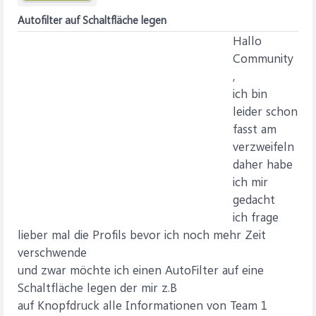
Autofilter auf Schaltfläche legen
Hallo
Community
,
ich bin
leider schon
fasst am
verzweifeln
daher habe
ich mir
gedacht
ich frage
lieber mal die Profils bevor ich noch mehr Zeit
verschwende
und zwar möchte ich einen AutoFilter auf eine
Schaltfläche legen der mir z.B
auf Knopfdruck alle Informationen von Team 1