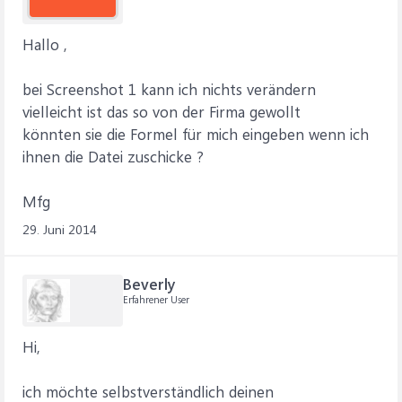
Hallo ,
bei Screenshot 1 kann ich nichts verändern
vielleicht ist das so von der Firma gewollt
könnten sie die Formel für mich eingeben wenn ich
ihnen die Datei zuschicke ?
Mfg
29. Juni 2014
Beverly
Erfahrener User
Hi,
ich möchte selbstverständlich deinen